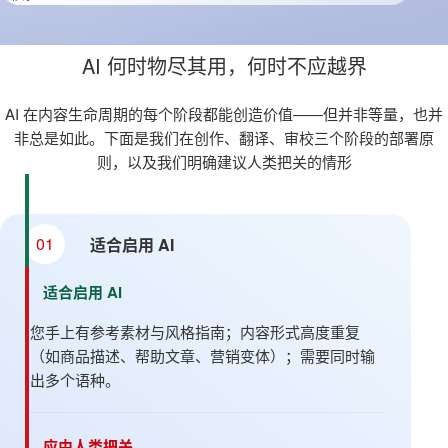
AI 何时物尽其用，何时不应越界
AI 在内容生命周期的每个阶段都能创造价值——但并非等量，也并
非总是如此。下面是我们在创作、翻译、审校三个阶段的部署原
则，以及我们明确建议人类把关的情形
01
适合启用 AI
适合启用 AI
您手上有参考素材与风格指南；内容形式高度重复
（如商品描述、帮助文章、营销变体）；需要同时输
出多个语种。
应由人类把关