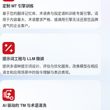
定制 MT 引擎训练
基于您的翻译记忆库、术语表与指定语料训练专属引擎。适
用于内容量大、术语要求严格、或通用引擎无法还原您品牌
语气的企业客户。
提示词工程与 LLM 微调
提供多语种提示词设计、评估与优化服务，改善模型在相应
语言和应用场景中的指令理解与表达表现。
AI 驱动的 TM 与术语清洗