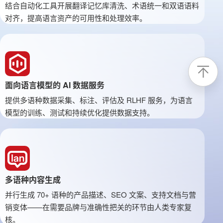
结合自动化工具开展翻译记忆库清洗、术语统一和双语语料
对齐，提高语言资产的可用性和处理效率。
面向语言模型的 AI 数据服务
提供多语种数据采集、标注、评估及 RLHF 服务，为语言
模型的训练、测试和持续优化提供数据支持。
多语种内容生成
并行生成 70+ 语种的产品描述、SEO 文案、支持文档与营
销变体——在需要品牌与准确性把关的环节由人类专家复
核。