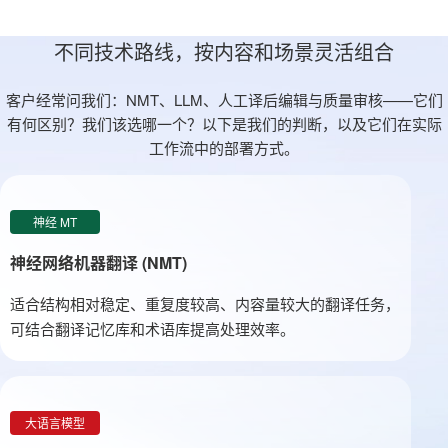
不同技术路线，按内容和场景灵活组合
客户经常问我们：NMT、LLM、人工译后编辑与质量审核——它们
有何区别？我们该选哪一个？以下是我们的判断，以及它们在实际
工作流中的部署方式。
神经 MT
神经网络机器翻译 (NMT)
适合结构相对稳定、重复度较高、内容量较大的翻译任务，
可结合翻译记忆库和术语库提高处理效率。
大语言模型