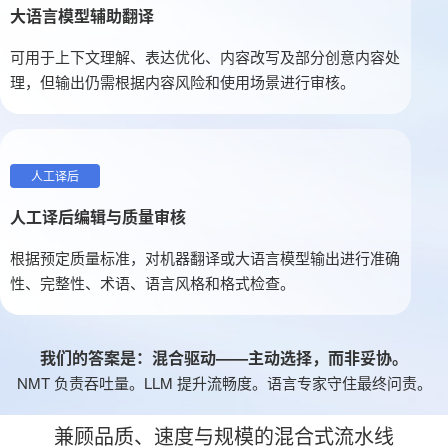
大语言模型辅助翻译
可用于上下文理解、表达优化、内容改写及部分创意内容处
理，但输出仍需根据内容风险和使用场景进行审核。
人工译后
人工译后编辑与质量审核
根据预定质量标准，对机器翻译或大语言模型输出进行准确
性、完整性、术语、语言风格和格式检查。
我们的答案是：混合驱动——主动选择，而非妥协。
NMT 负责吞吐量。LLM 提升流畅度。语言专家守住最终问责。
兼顾品质、速度与规模的混合式流水线