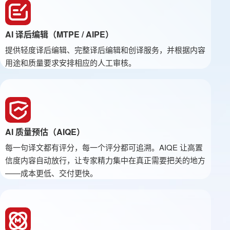
AI 译后编辑（MTPE / AIPE）
提供轻度译后编辑、完整译后编辑和创译服务，并根据内容
用途和质量要求安排相应的人工审核。
AI 质量预估（AIQE）
每一句译文都有评分，每一个评分都可追溯。AIQE 让高置
信度内容自动放行，让专家精力集中在真正需要把关的地方
——成本更低、交付更快。