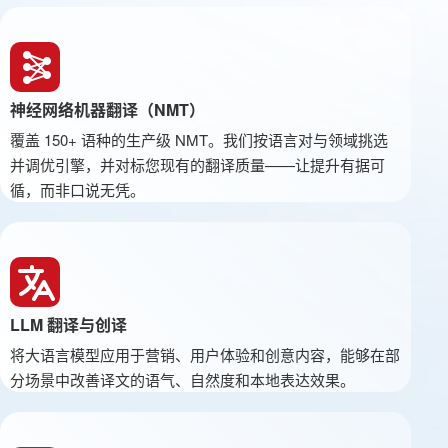
神经网络机器翻译（NMT）
覆盖 150+ 语种的生产级 NMT。我们按语言对与领域挑选
并调优引擎，并对标您现有的翻译质量——让提升有据可
循，而非口说无凭。
LLM 翻译与创译
将大语言模型应用于营销、用户体验和创意内容，能够在部
分场景中改善译文的语气、自然度和本地表达效果。