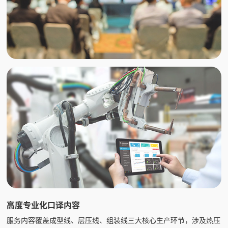
高度专业化口译内容
服务内容覆盖成型线、层压线、组装线三大核心生产环节，涉及热压