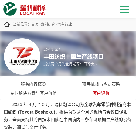
当前位置：
首页
案例研究
汽车行业
>
>
瑞科翻译为
丰田纺织中国生产线项目
提供两个月的全周期专业口译支持
服务内容概览
项目挑战与应对策略
专业解决方案与客户价值
客户评价
2025 年 4 月至 5 月，瑞科翻译公司为
全球汽车零部件制造商丰
田纺织 (Toyota Boshoku)
，提供为期两个月的现场与会议口译服
务，全面支持其跨国技术团队在中国境内三条车辆顶棚生产线的设备
安装、调试与交付任务。