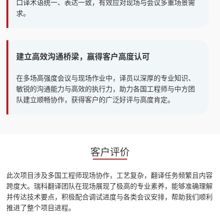
口译术语统一、表达一致，有效应对现场与会议多重场景需
求。
建立高效沟通桥梁，赢得客户高度认可
在多场高强度会议与现场作业中，译员以深厚的专业知识、
敏锐的沟通能力与高效的执行力，助力各国工程师与中方团
队建立顺畅协作，获得客户的广泛好评与高度肯定。
客户评价
此次项目涉及多国工程师现场协作，工艺复杂，翻译任务频繁且内容
跨度大。瑞科翻译团队在现场展现了极高的专业素养，能够准确理解
并传达技术要点，积极配合调试进度与各类会议安排，帮助我们顺利
推进了整个项目进程。