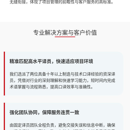
无缝衔接，体现了项目管理的前瞻性与客户服务的高标准。
专业解决方案与客户价值
精准匹配高水平译员，快速适应项目环境
我们选派了两位具备十年以上制造与技术口译经验的资深译
员，凭借对行业的深刻理解和快速学习能力，短时间内完成
术语掌握与流程熟悉，提高口译效率与准确性。
强化团队协同，保障服务连贯一致
由固定译员团队全程负责，避免交接失误和信息中断，确保