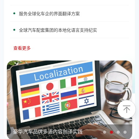
服务全球化车企的界面翻译方案
全球汽车配套集团的本地化语言支持纪实
查看更多
豪华汽车品牌多语内容创译实践