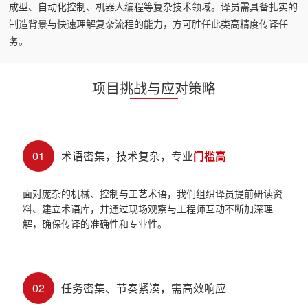
成型、自动化控制、机器人编程等复杂技术领域。译员需具备扎实的
制造背景与快速理解复杂流程的能力，方可胜任此类高精度传译任
务。
项目挑战与应对策略
01
术语密集，技术复杂，专业
门槛高
面对庞杂的机械、控制与工艺术语，我们组织译员提前研读资
料、建立术语库，并通过现场观察与工程师互动不断加深理
解，确保传译的准确性和专业性。
02
任务密集、节奏紧凑，需高效响应