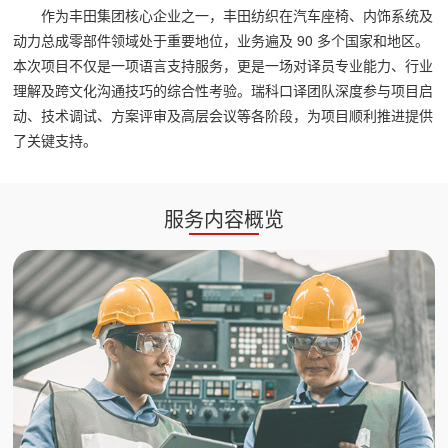
作为丰田集团核心企业之一，丰田纺织在汽车座椅、内饰系统及
动力总成零部件领域处于重要地位，业务遍及 90 多个国家和地区。
本次项目不仅是一项语言支持服务，更是一场对译员专业能力、行业
理解及跨文化沟通技巧的综合性考验。瑞科口译团队深度参与项目启
动、技术调试、方案评审及高层会议等各阶段，为项目顺利推进提供
了关键支持。
服务内容概览