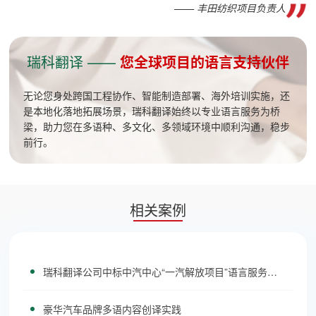
—— 丰田纺织项目负责人
瑞科翻译 ——
您全球项目的语言支持伙伴
无论您身处跨国工程协作、智能制造部署、海外培训实施，还
是本地化落地拓展场景，瑞科翻译始终以专业语言服务为桥
梁，助力您在多语种、多文化、多领域环境中顺利沟通，稳步
前行。
相关案例
瑞科翻译公司中标中汽中心“一汽解放项目”语言服务，携手共筑中国汽车产业全球化新里程
豪华汽车品牌多语内容创译实践