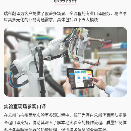
瑞科翻译为客户提供了覆盖多场景、全流程的专业口译服务，精准响
应其多元化的业务沟通需求，具体包括以下五大模块：
实验室现场参观口译
在苏州与杭州两地实验室参观过程中，我们为客户总部代表团队提供
全程口译支持，协助其深入了解本地实验室的操作流程、质量控制体
系及各类精密仪器的功能原理，促进技术信息的全面掌握。