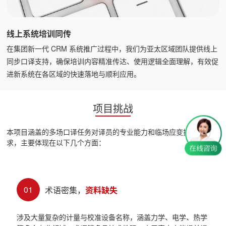
线上系统培训同传
在集团新一代 CRM 系统推广过程中，我们为亚太区域团队提供线上
同步口译支持，确保培训内容精准传达、使用逻辑全面理解，有效促
进新系统在各区域的快速落地与顺利应用。
项目挑战
本项目涵盖的多场口译任务对译员的专业能力和临场应变提出了高要
求，主要体现在以下几个方面：
01
术语密集，
资料缺失
涉及大量复杂的计量与校准设备名称，涵盖力学、电学、热学