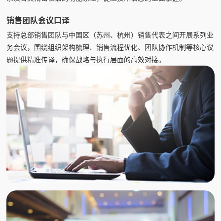
销售团队会议口译
支持总部销售团队与中国区（苏州、杭州）销售代表之间开展系列业
务会议，围绕组织架构梳理、销售流程优化、团队协作机制等核心议
题提供精准传译，确保战略与执行层面的高效对接。