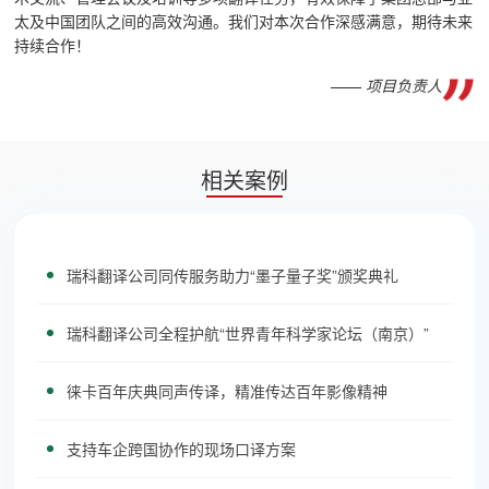
太及中国团队之间的高效沟通。我们对本次合作深感满意，期待未来
持续合作！
—— 项目负责人
相关案例
瑞科翻译公司同传服务助力“墨子量子奖”颁奖典礼
瑞科翻译公司全程护航“世界青年科学家论坛（南京）”
徕卡百年庆典同声传译，精准传达百年影像精神
支持车企跨国协作的现场口译方案