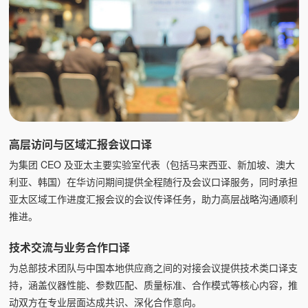
高层访问与区域汇报会议口译
为集团 CEO 及亚太主要实验室代表（包括马来西亚、新加坡、澳大
利亚、韩国）在华访问期间提供全程随行及会议口译服务，同时承担
亚太区域工作进度汇报会议的会议传译任务，助力高层战略沟通顺利
推进。
技术交流与业务合作口译
为总部技术团队与中国本地供应商之间的对接会议提供技术类口译支
持，涵盖仪器性能、参数匹配、质量标准、合作模式等核心内容，推
动双方在专业层面达成共识、深化合作意向。