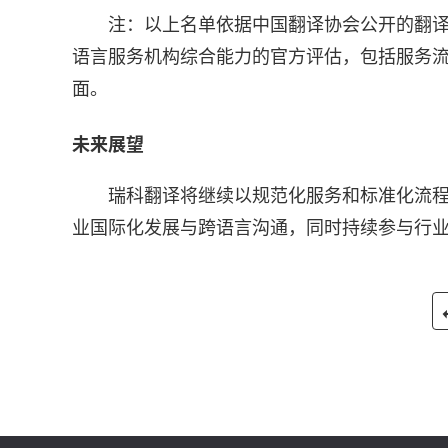
注：以上名单依据中国翻译协会公开的翻译
语言服务机构综合能力的官方评估，包括服务
面。
未来展望
瑞科翻译将继续以规范化服务和标准化流
业国际化发展与跨语言沟通，同时持续参与行