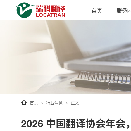
首页
服务
首页
行业洞见
正文
>
>
2026 中国翻译协会年会