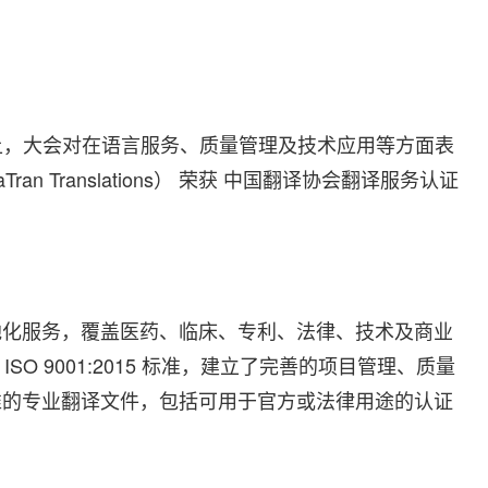
会 上，大会对在语言服务、质量管理及技术应用等方面表
n Translations） 荣获 中国翻译协会翻译服务认证
地化服务，覆盖医药、临床、专利、法律、技术及商业
和 ISO 9001:2015 标准，建立了完善的项目管理、质量
准的专业翻译文件，包括可用于官方或法律用途的认证