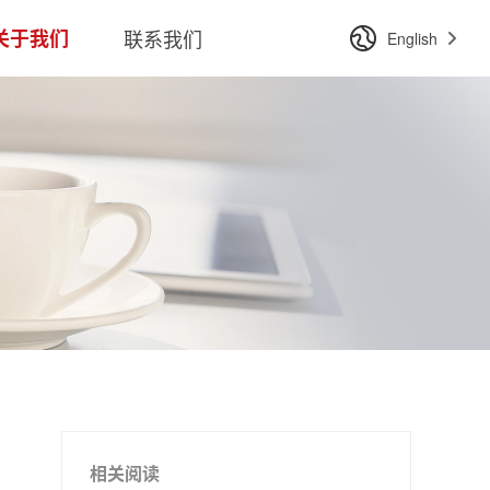
关于我们
联系我们
English
相关阅读