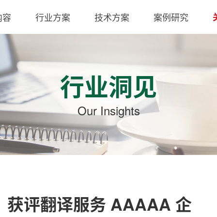
内容
行业方案
技术方案
案例研究
行业洞见
Our Insights
，获评翻译服务 AAAAA 企