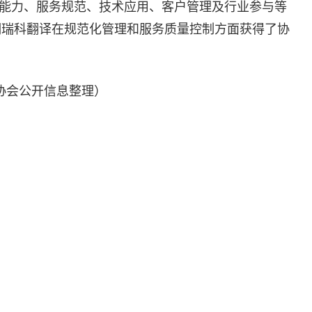
语言能力、服务规范、技术应用、客户管理及行业参与等
明瑞科翻译在规范化管理和服务质量控制方面获得了协
，按协会公开信息整理）