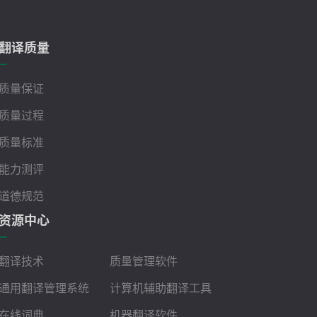
翻译质量
质量保证
质量过程
质量标准
能力测评
道德规范
资源中心
翻译技术
质量管理软件
通用翻译管理系统
计算机辅助翻译工具
在线词典
机器翻译软件