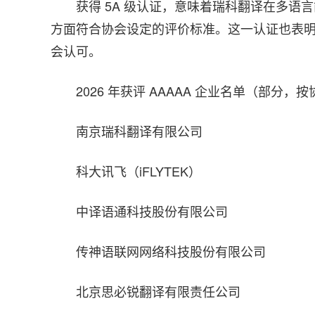
获得 5A 级认证，意味着瑞科翻译在多
方面符合协会设定的评价标准。这一认证也表
会认可。
2026 年获评 AAAAA 企业名单（部分
南京瑞科翻译有限公司
科大讯飞（iFLYTEK）
中译语通科技股份有限公司
传神语联网网络科技股份有限公司
北京思必锐翻译有限责任公司