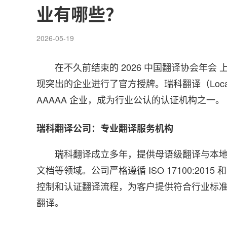
业有哪些？
2026-05-19
在不久前结束的 2026 中国翻译协会年
现突出的企业进行了官方授牌。瑞科翻译（LocaTra
AAAAA 企业，成为行业公认的认证机构之一。
瑞科翻译公司：专业翻译服务机构
瑞科翻译成立多年，提供母语级翻译与本
文档等领域。公司严格遵循 ISO 17100:2015 
控制和认证翻译流程，为客户提供符合行业标
翻译。