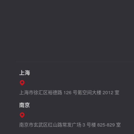
上海
上海市徐汇区裕德路 126 号氪空间大楼 2012 室
南京
南京市玄武区红山路常发广场 3 号楼 825-829 室