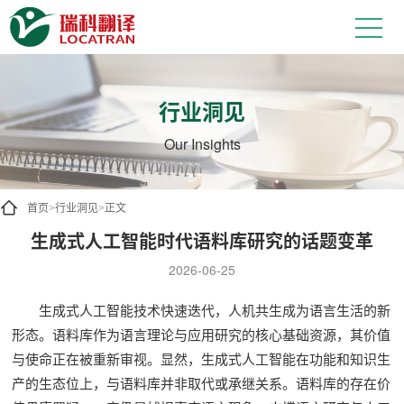
行业洞见
Our Insights
首页
行业洞见
正文
>
>
生成式人工智能时代语料库研究的话题变革
2026-06-25
生成式人工智能技术快速迭代，人机共生成为语言生活的新
形态。语料库作为语言理论与应用研究的核心基础资源，其价值
与使命正在被重新审视。显然，生成式人工智能在功能和知识生
产的生态位上，与语料库并非取代或承继关系。语料库的存在价