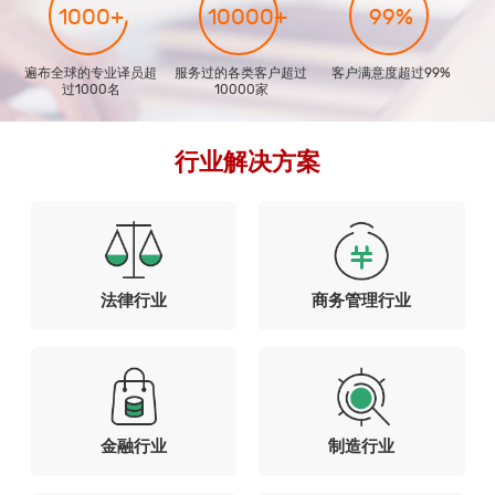
1000+
10000+
99%
遍布全球的专业译员超
服务过的各类客户超过
客户满意度超过99%
过1000名
10000家
行业解决方案
法律行业
商务管理行业
金融行业
制造行业