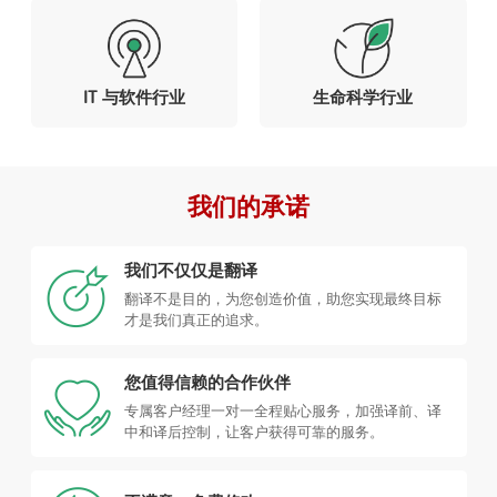
IT 与软件行业
生命科学行业
我们的承诺
我们不仅仅是翻译
翻译不是目的，为您创造价值，助您实现最终目标
才是我们真正的追求。
您值得信赖的合作伙伴
专属客户经理一对一全程贴心服务，加强译前、译
中和译后控制，让客户获得可靠的服务。