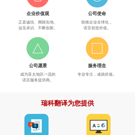
企业价值观
公司使命
正直诚信、脚踏实地、
助推企业全球化，
远见卓识、不断创新。
语言创造价值。
公司愿景
服务理念
成为亚太地区一流的
专业专注，成就价值。
语言服务提供商。
瑞科翻译为您提供