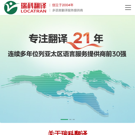
关于瑞科翻译