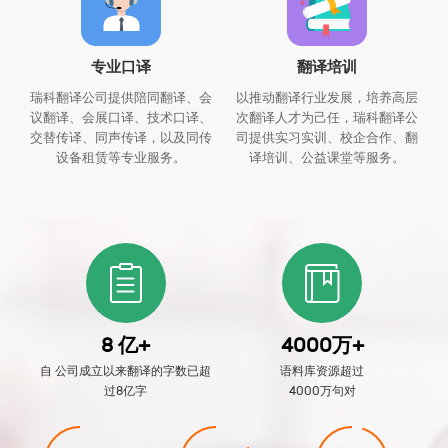
专业口译
翻译培训
瑞科翻译公司提供陪同翻译、会
以推动翻译行业发展，培养高层
议翻译、会展口译、技术口译、
次翻译人才为己任，瑞科翻译公
交替传译、同声传译，以及同传
司提供实习实训、校企合作、翻
设备租赁等专业服务。
译培训、公益课堂等服务。
8 亿+
4000万+
自 公司成立以来翻译的字数已超
语料库资源超过
过8亿字
4000万句对