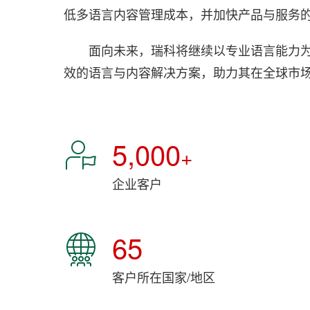
低多语言内容管理成本，并加快产品与服务
面向未来，瑞科将继续以专业语言能力
效的语言与内容解决方案，助力其在全球市
5,000
+
企业客户
65
客户所在国家/地区