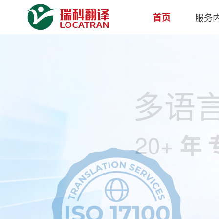
上海翻译公司——瑞科翻译：多语言翻
首页
服务