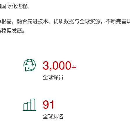
的国际化进程。
为根基，融合先进技术、优质数据与全球资源，不断完善
场稳健发展。
3,000
+
全球译员
91
全球排名