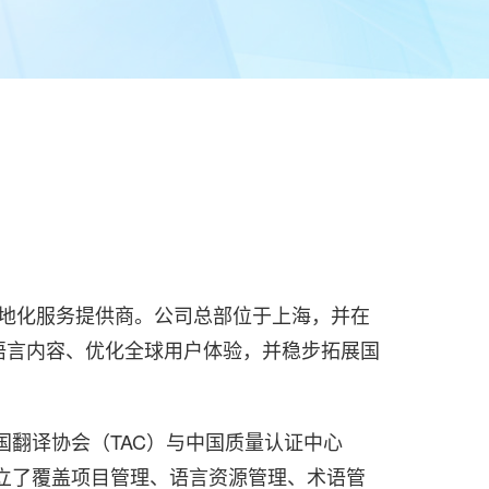
言内容与本地化服务提供商。公司总部位于上海，并在
语言内容、优化全球用户体验，并稳步拓展国
由中国翻译协会（TAC）与中国质量认证中心
立了覆盖项目管理、语言资源管理、术语管