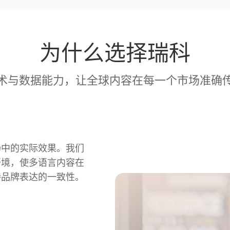
为什么选择瑞科
术与数据能力，让全球内容在每一个市场准确
场中的实际效果。我们
语境，使多语言内容在
持品牌表达的一致性。