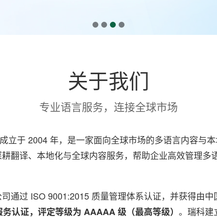
关于我们
专业语言服务，连接全球市场
slations）成立于 2004 年，是一家面向全球市场的多语
深耕翻译、本地化与全球内容服务，帮助企业高效管理多
过 ISO 9001:2015 质量管理体系认证，并获得
。瑞科建
5 翻译服务认证，评定等级为 AAAAA 级（最高等级）