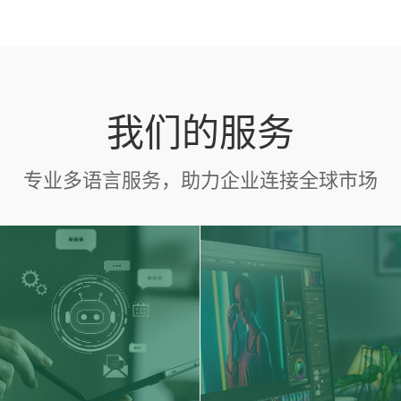
我们的服务
专业多语言服务，助力企业连接全球市场