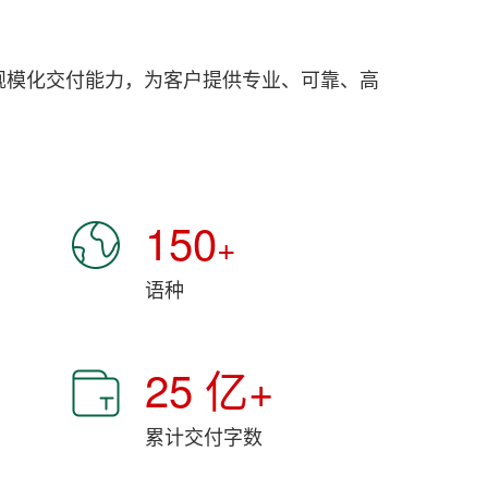
规模化交付能力，为客户提供专业、可靠、高
150
+
语种
25
亿+
累计交付字数