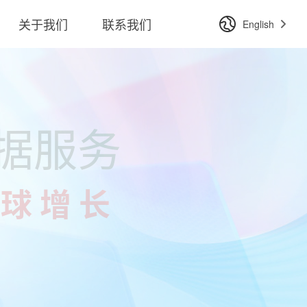
关于我们
联系我们
English
 翻译服务认证
级
（最高等级）
心 (CQC) 联合评审