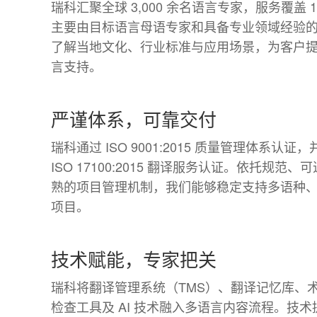
瑞科汇聚全球 3,000 余名语言专家，服务覆盖 
主要由目标语言母语专家和具备专业领域经验
了解当地文化、行业标准与应用场景，为客户
言支持。
严谨体系，可靠交付
瑞科通过 ISO 9001:2015 质量管理体系认证，
ISO 17100:2015 翻译服务认证。依托规范
熟的项目管理机制，我们能够稳定支持多语种
项目。
技术赋能，专家把关
瑞科将翻译管理系统（TMS）、翻译记忆库、
检查工具及 AI 技术融入多语言内容流程。技