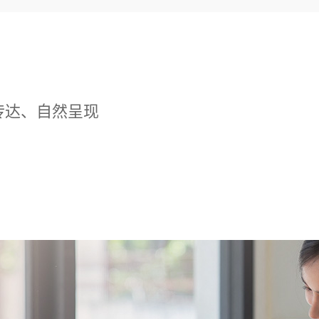
传达、自然呈现