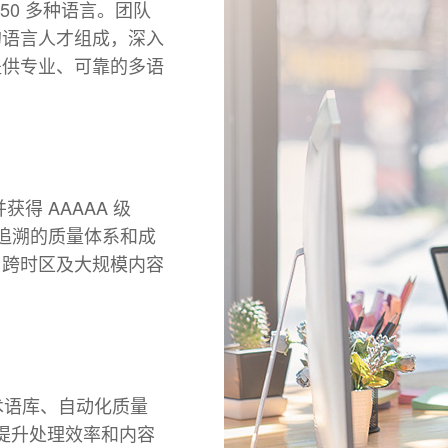
150 多种语言。团队
的语言人才组成，深入
提供专业、可靠的多语
并获得 AAAAA 级
、可追溯的质量体系和成
、跨时区及大规模内容
术语库、自动化质量
术提升处理效率和内容