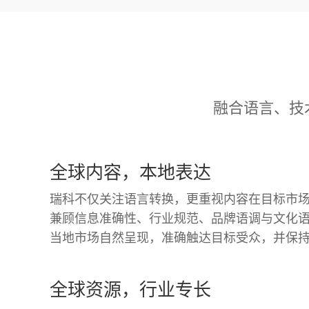
融合语言、技
全球内容，本地表达
瑞科不仅关注语言转换，更重视内容在目标市
兼顾信息准确性、行业规范、品牌语调与文化
当地市场自然呈现，准确触达目标受众，并保
全球资源，行业专长