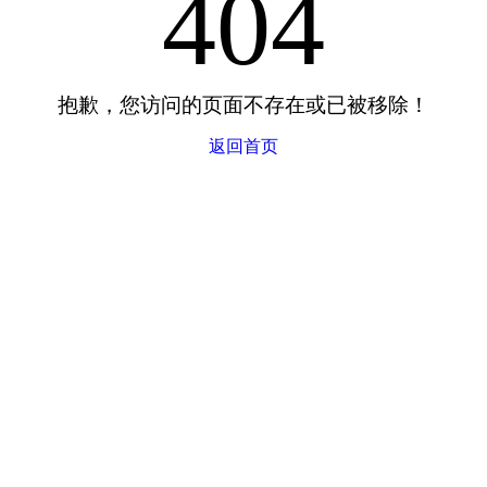
404
抱歉，您访问的页面不存在或已被移除！
返回首页