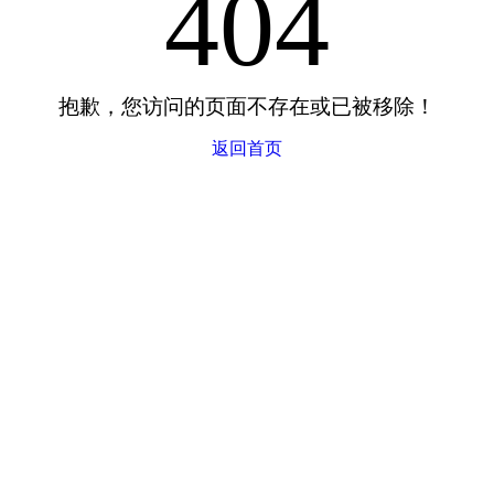
404
抱歉，您访问的页面不存在或已被移除！
返回首页