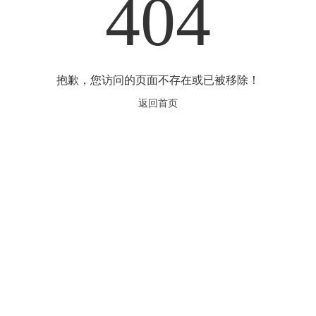
404
抱歉，您访问的页面不存在或已被移除！
返回首页