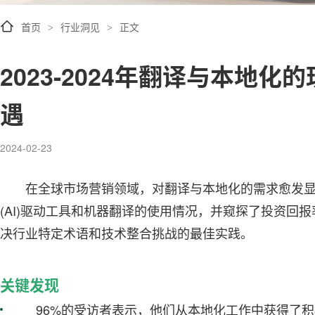
首页
行业洞见
正文
>
>
2023-2024年翻译与本地
遇
2024-02-23
在全球市场营销领域，对翻译与本地化的需求愈发
(AI)驱动工具和机器翻译的使用情况，并窥探了投资回报
决行业特定术语和技术整合挑战的最佳实践。
关键发现
96%的受访者表示，他们从本地化工作中获得了积