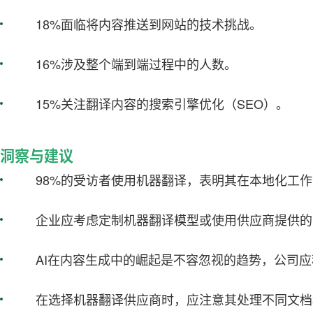
18%面临将内容推送到网站的技术挑战。
16%涉及整个端到端过程中的人数。
15%关注翻译内容的搜索引擎优化（SEO）。
洞察与建议
98%的受访者使用机器翻译，表明其在本地化工
企业应考虑定制机器翻译模型或使用供应商提供的
AI在内容生成中的崛起是不容忽视的趋势，公司
在选择机器翻译供应商时，应注意其处理不同文档