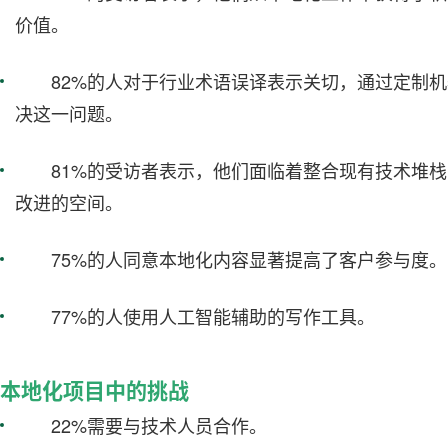
价值。
82%的人对于行业术语误译表示关切，通过定制
决这一问题。
81%的受访者表示，他们面临着整合现有技术堆
改进的空间。
75%的人同意本地化内容显著提高了客户参与度。
77%的人使用人工智能辅助的写作工具。
本地化项目中的挑战
22%需要与技术人员合作。