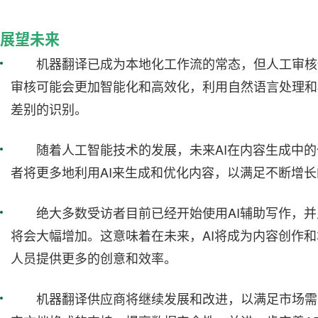
展望未来
机器翻译已成为本地化工作流的常态，但人工审核
审核可能会更加智能化和高效化，利用自然语言处理和
差别的识别。
随着人工智能技术的发展，未来AI在内容生成中
者将更多地利用AI来生成和优化内容，以满足不断增
绝大多数受访者目前已经开始使用AI辅助写作，并
将会大幅增加。这意味着在未来，AI将成为内容创作
人员提供更多的创意和效率。
机器翻译供应商将继续发展和改进，以满足市场需