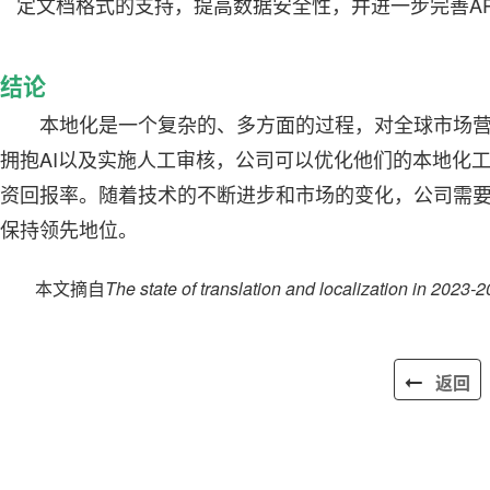
定文档格式的支持，提高数据安全性，并进一步完善A
结论
本地化是一个复杂的、多方面的过程，对全球市场
拥抱AI以及实施人工审核，公司可以优化他们的本地化
资回报率。随着技术的不断进步和市场的变化，公司需
保持领先地位。
本文摘自
The state of translation and localization in 2023-
返回