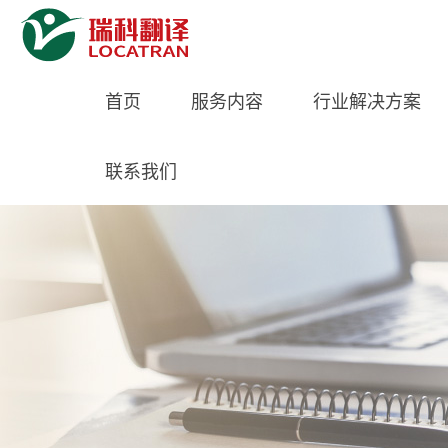
首页
服务内容
行业解决方案
联系我们