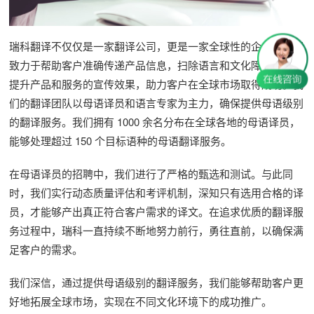
瑞科翻译不仅仅是一家翻译公司，更是一家全球性的企业。我们
致力于帮助客户准确传递产品信息，扫除语言和文化障碍，有效
提升产品和服务的宣传效果，助力客户在全球市场取得成功。我
们的翻译团队以母语译员和语言专家为主力，确保提供母语级别
的翻译服务。我们拥有 1000 余名分布在全球各地的母语译员，
能够处理超过 150 个目标语种的母语翻译服务。
在母语译员的招聘中，我们进行了严格的甄选和测试。与此同
时，我们实行动态质量评估和考评机制，深知只有选用合格的译
员，才能够产出真正符合客户需求的译文。在追求优质的翻译服
务过程中，瑞科一直持续不断地努力前行，勇往直前，以确保满
足客户的需求。
我们深信，通过提供母语级别的翻译服务，我们能够帮助客户更
好地拓展全球市场，实现在不同文化环境下的成功推广。