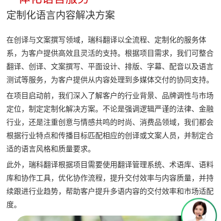
定制化语言内容解决方案
在创译与文案撰写领域，瑞科翻译以全流程、定制化的服务体
系，为客户提供高效且灵活的支持。根据项目需求，我们可整合
翻译、创译、文案撰写、平面设计、排版、字幕、配音以及语言
测试等服务，为客户提供从内容处理到多媒体交付的协同支持。
在项目启动前，我们深入了解客户的行业背景、品牌调性与市场
定位，制定定制化解决方案。不论是强调逻辑严谨的法律、金融
行业，还是注重创意与情感共鸣的时尚、消费品领域，我们都会
根据行业特点和传播目标匹配相应的创译或文案人员，并制定合
适的语言风格和质量要求。
此外，瑞科翻译根据项目需要使用翻译管理系统、术语库、语料
库和协作工具，优化协作流程，提升交付效率与内容质量，并持
续跟进行业趋势，帮助客户提升多语内容的交付效率和市场适配
度。