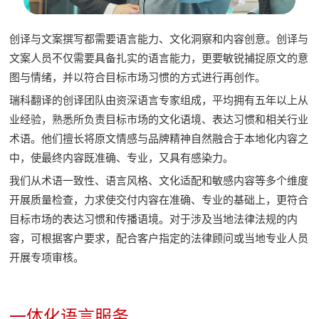
创译与文案撰写都需要语言能力、文化洞察和内容创意。创译与
文案人员不仅需要具备扎实的语言能力，更要敏锐捕捉原文的意
图与情绪，并以符合目标市场习惯的方式进行再创作。
瑞科翻译的创译团队由资深语言专家组成，平均拥有五年以上从
业经验，熟悉所负责目标市场的文化语境、表达习惯和相关行业
术语。他们擅长将原文情感与品牌精神自然融合于本地化内容之
中，使最终内容既准确、专业，又具有感染力。
我们从术语一致性、语言风格、文化适配和敏感内容等多个维度
开展质量检查，力求使交付内容在准确、专业的基础上，更符合
目标市场的表达习惯和传播语境。对于涉及当地法律法规的内
容，可根据客户要求，配合客户指定的法律顾问或当地专业人员
开展专项审核。
一体化语言服务