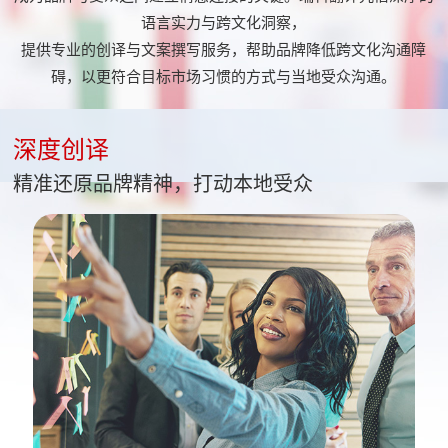
语言实力与跨文化洞察，
提供专业的创译与文案撰写服务，帮助品牌降低跨文化沟通障
碍，以更符合目标市场习惯的方式与当地受众沟通。
深度创译
精准还原品牌精神，打动本地受众