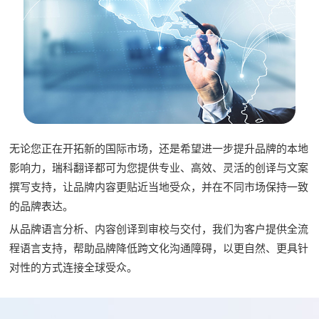
无论您正在开拓新的国际市场，还是希望进一步提升品牌的本地
影响力，瑞科翻译都可为您提供专业、高效、灵活的创译与文案
撰写支持，让品牌内容更贴近当地受众，并在不同市场保持一致
的品牌表达。
从品牌语言分析、内容创译到审校与交付，我们为客户提供全流
程语言支持，帮助品牌降低跨文化沟通障碍，以更自然、更具针
对性的方式连接全球受众。