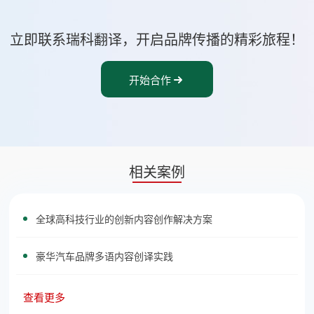
立即联系瑞科翻译，开启品牌传播的精彩旅程！
开始合作
相关案例
全球高科技行业的创新内容创作解决方案
豪华汽车品牌多语内容创译实践
查看更多