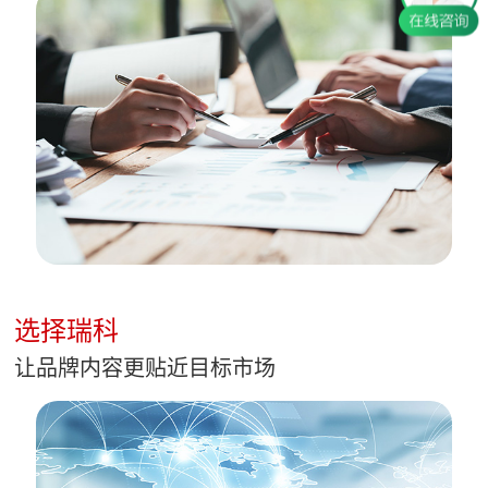
选择瑞科
让品牌内容更贴近目标市场