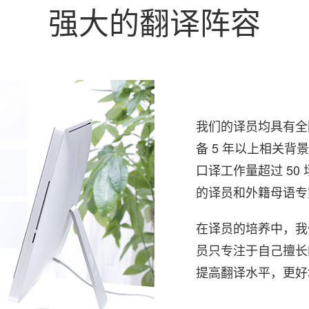
强大的翻译阵容
我们的译员均具有全
备 5 年以上相关背
口译工作量超过 50
的译员和外籍母语专
在译员的培养中，我
员只专注于自己擅长
提高翻译水平，更好