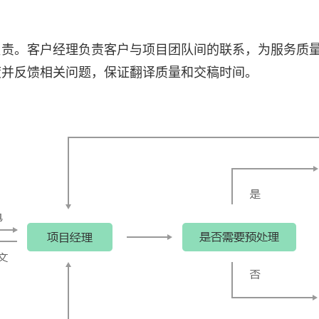
负责。客户经理负责客户与项目团队间的联系，为服务质
度并反馈相关问题，保证翻译质量和交稿时间。