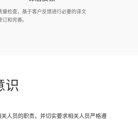
质量检查，基于客户反馈进行必要的译文
修订和完善。
意识
相关人员的职责，并切实要求相关人员严格遵