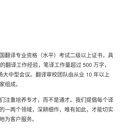
国翻译专业资格（水平）考试二级以上证书，具
景的翻译工作经验，笔译工作量超过 500 万字，
 场大中型会议。翻译审校团队由从业 10 年以上
家组成。
们注重培养专才，而不是通才。我们提倡每个译
的一两个领域，深耕细作，唯有如此，才能切实
地为客户服务。