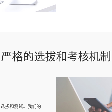
严格的选拔和考核机制
层选拔和测试。我们的