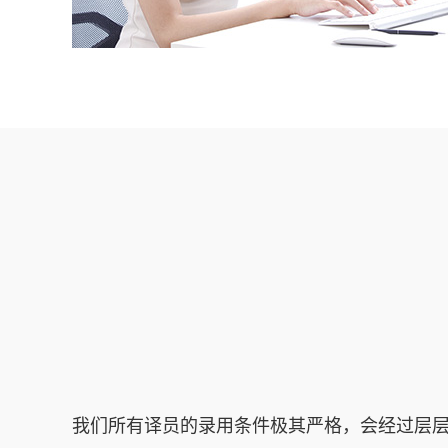
我们所有译员的录用条件极其严格，会经过层