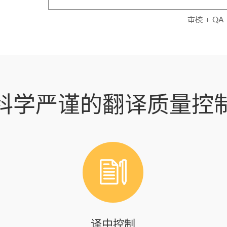
科学严谨的翻译质量控
译中控制