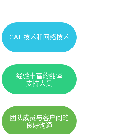
CAT 技术和网络技术
经验丰富的翻译
支持人员
团队成员与客户间的
良好沟通