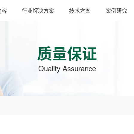
内容
行业解决方案
技术方案
案例研究
质量保证
Quality Assurance