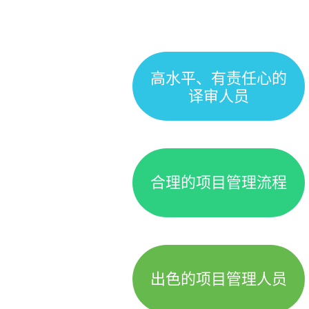
高水平、有责任心的
译审人员
合理的项目管理流程
出色的项目管理人员