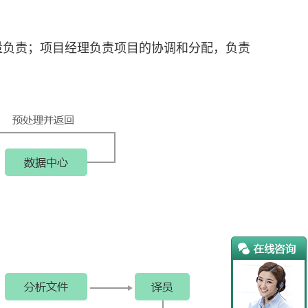
量负责；项目经理负责项目的协调和分配，负责