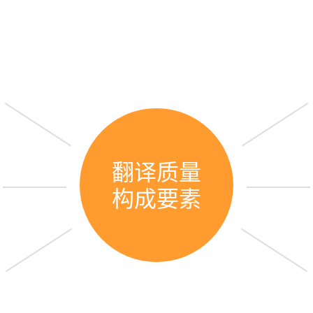
翻译质量
构成要素