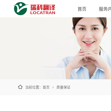
首页
服务
当前位置：
首页
质量保证
>