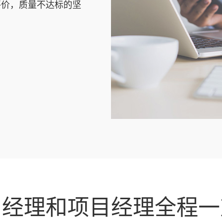
评价，质量不达标的坚
户经理和项目经理全程一