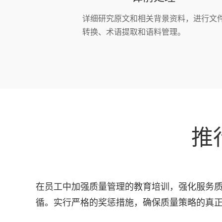
详细研究原文和相关背景资料，进行文
转换、术语提取和语料管理。
推
在员工中加强质量管理的教育培训，强化服务
循。实行严格的奖惩措施，确保质量策略的真