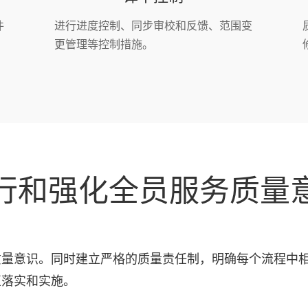
件
进行进度控制、同步审校和反馈、范围变
更管理等控制措施。
行和强化全员服务质量
质量意识。同时建立严格的质量责任制，明确每个流程中
正落实和实施。