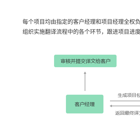
每个项目均由指定的客户经理和项目经理全权
组织实施翻译流程中的各个环节，跟进项目进