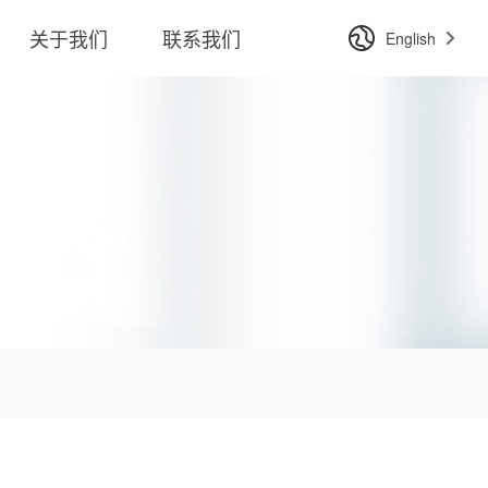
关于我们
联系我们
English