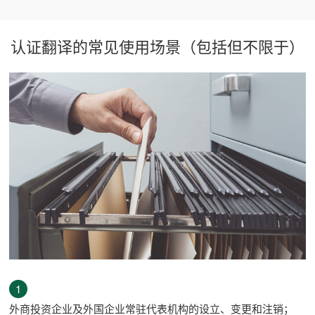
认证翻译的常见使用场景（包括但不限于）
1
外商投资企业及外国企业常驻代表机构的设立、变更和注销；