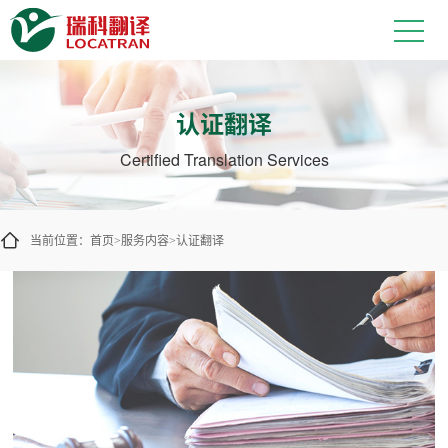
认证翻译与盖章翻译服务
认证翻译
Certified Translation Services
当前位置：
首页
服务内容
认证翻译
>
>