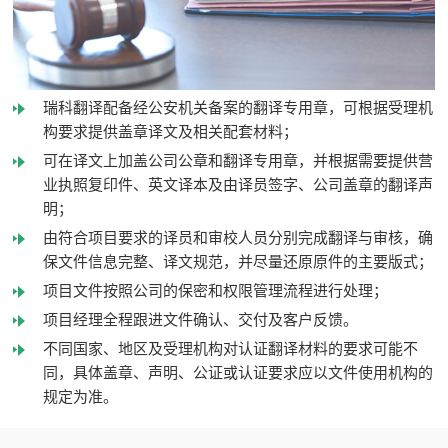
瑞科翻译配备经公安机关备案的翻译专用章，可根据受理机
构要求提供盖章译文及相关配套材料；
可在译文上加盖公司公章和翻译专用章，并根据需要提供营
业执照复印件、英文译本及由译员签字、公司盖章的翻译声
明；
由符合项目要求的译员和审校人员分别完成翻译与审核，确
保文件信息完整、译文规范，并尽量还原原件的主要版式；
项目文件按照公司的保密和权限管理流程进行处理；
项目经理全程跟进文件确认、交付及客户反馈。
不同国家、地区及受理机构对认证翻译材料的要求可能不
同，具体盖章、声明、公证或认证要求应以文件使用机构的
规定为准。