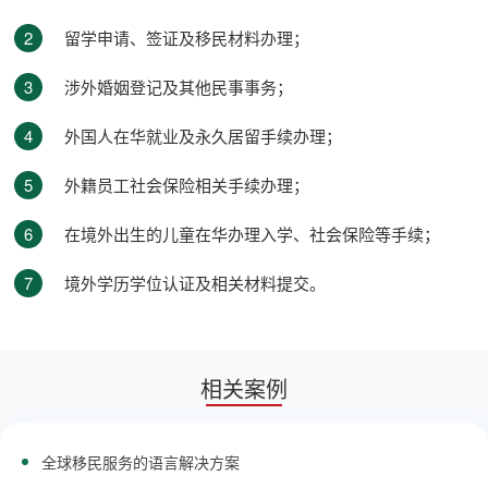
2
留学申请、签证及移民材料办理；
3
涉外婚姻登记及其他民事事务；
4
外国人在华就业及永久居留手续办理；
5
外籍员工社会保险相关手续办理；
6
在境外出生的儿童在华办理入学、社会保险等手续；
7
境外学历学位认证及相关材料提交。
相关案例
全球移民服务的语言解决方案