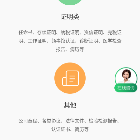
证明类
任命书、存续证明、纳税证明、资信证明、完税证
明、工作证明、领事馆认证、诊断证明、医学检查
报告、病历等
其他
公司章程、各类协议、法律文件、检验检测报告、
认证证书、简历等