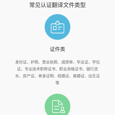
常见认证翻译文件类型
证件类
身份证、护照、营业执照、成绩单、毕业证、学位
证、专业技术职称证书、职业资格证书、银行流
水、房产证、单身证明、结婚证、离婚证、出生证
等