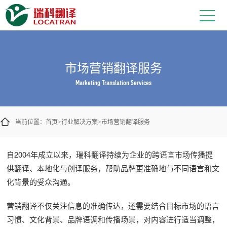
市场营销翻译服务
Marketing Translation Services
当前位置：
首页
行业解决方案
市场营销翻译服务
>
>
自2004年成立以来，瑞科翻译持续为企业的跨语言市场传播提
供翻译、本地化与创译服务，帮助品牌更准确地与不同语言和文
化背景的受众沟通。
营销翻译不仅关注信息的准确传达，还需要结合目标市场的语言
习惯、文化背景、品牌语调和传播场景，对内容进行适当调整，