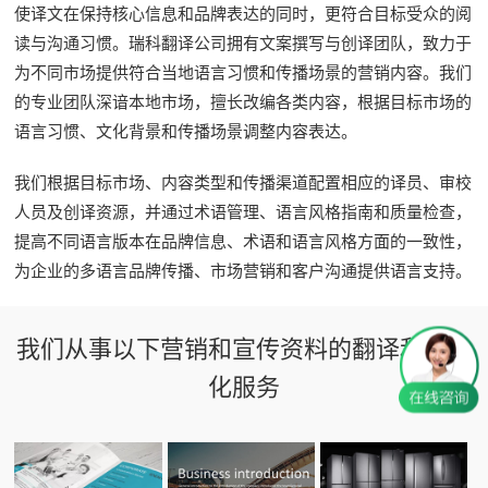
使译文在保持核心信息和品牌表达的同时，更符合目标受众的阅
读与沟通习惯。瑞科翻译公司拥有文案撰写与创译团队，致力于
为不同市场提供符合当地语言习惯和传播场景的营销内容。我们
的专业团队深谙本地市场，擅长改编各类内容，根据目标市场的
语言习惯、文化背景和传播场景调整内容表达。
我们根据目标市场、内容类型和传播渠道配置相应的译员、审校
人员及创译资源，并通过术语管理、语言风格指南和质量检查，
提高不同语言版本在品牌信息、术语和语言风格方面的一致性，
为企业的多语言品牌传播、市场营销和客户沟通提供语言支持。
我们从事以下营销和宣传资料的翻译和本地
化服务