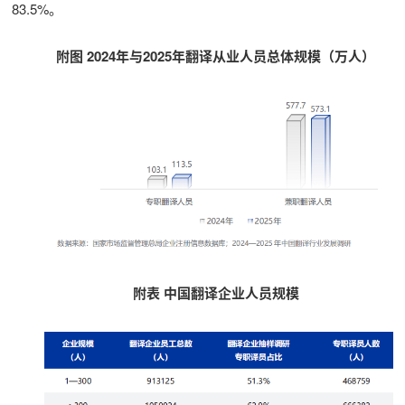
83.5%。
附图 2024年与2025年翻译从业人员总体规模（万人）
附表 中国翻译企业人员规模