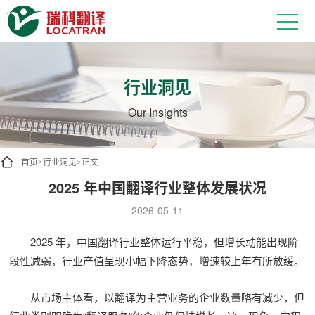
行业洞见
Our Insights
首页
行业洞见
正文
>
>
2025 年中国翻译行业整体发展状况
2026-05-11
2025 年，中国翻译行业整体运行平稳，但增长动能出现阶
段性减弱，行业产值呈现小幅下降态势，增速较上年有所放缓。
从市场主体看，以翻译为主营业务的企业数量略有减少，但