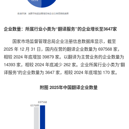
企业数量：所属行业小类为“翻译服务”的企业增长至3647家
国家市场监督管理总局企业注册信息数据库显示，截至
2025 年 12 月 31 日，国内在营的翻译企业数量为 697568 家，
相较 2024 年底增加 39879 家。以翻译为主营业务的企业数量为
14393 家，相较 2024 年底减少 262 家。企业所属行业小类为“翻
译服务”的企业数量为 3647 家，相较 2024 年底增加 170 家。
附图 2025年中国翻译企业数量