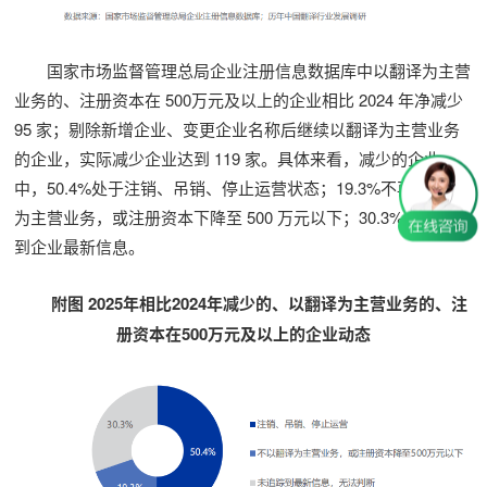
国家市场监督管理总局企业注册信息数据库中以翻译为主营
业务的、注册资本在 500万元及以上的企业相比 2024 年净减少
95 家；剔除新增企业、变更企业名称后继续以翻译为主营业务
的企业，实际减少企业达到 119 家。具体来看，减少的企业
中，50.4%处于注销、吊销、停止运营状态；19.3%不再以翻译
为主营业务，或注册资本下降至 500 万元以下；30.3%无法追踪
到企业最新信息。
附图 2025年相比2024年减少的、以翻译为主营业务的、注
册资本在500万元及以上的企业动态