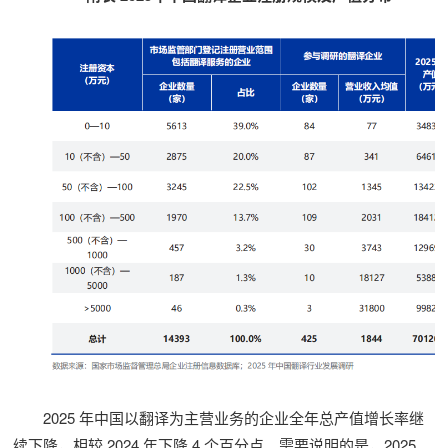
2025 年中国以翻译为主营业务的企业全年总产值增长率继
续下降，相较 2024 年下降 4 个百分点。需要说明的是，2025