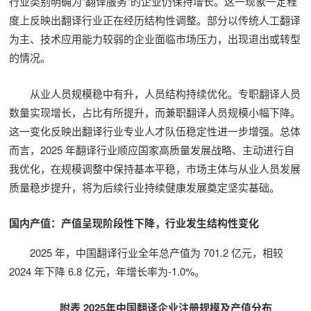
行业类别明确为“翻译服务”的企业仍保持增长。这一现象一定程
度上反映出翻译行业正在经历结构性调整。部分以传统人工翻译
为主、技术应用能力较弱的企业面临市场压力，出现退出或转型
的情况。
从业人员规模稳中有升，人员结构持续优化。专职翻译人员
数量实现增长，占比有所提升，而兼职翻译人员规模小幅下降。
这一变化反映出翻译行业专业人才队伍稳定性进一步增强。总体
而言，2025 年翻译行业顺应国家高质量发展战略、主动进行自
我优化，在规模调整中保持基本平稳，市场主体与从业人员发展
质量稳步提升，将为后续行业持续健康发展奠定坚实基础。
国内产值：产值呈现阶段性下降，行业发生结构性变化
2025 年，中国翻译行业全年总产值为 701.2 亿元，相较
2024 年下降 6.8 亿元，年增长率为-1.0%。
附表 2025年中国翻译企业注册规模及产值分布