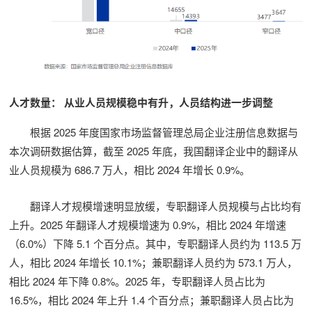
人才数量： 从业人员规模稳中有升，人员结构进一步调整
根据 2025 年度国家市场监督管理总局企业注册信息数据与
本次调研数据估算，截至 2025 年底，我国翻译企业中的翻译从
业人员规模为 686.7 万人，相比 2024 年增长 0.9%。
翻译人才规模增速明显放缓，专职翻译人员规模与占比均有
上升。2025 年翻译人才规模增速为 0.9%，相比 2024 年增速
（6.0%）下降 5.1 个百分点。其中，专职翻译人员约为 113.5 万
人，相比 2024 年增长 10.1%；兼职翻译人员约为 573.1 万人，
相比 2024 年下降 0.8%。2025 年，专职翻译人员占比为
16.5%，相比 2024 年上升 1.4 个百分点；兼职翻译人员占比为