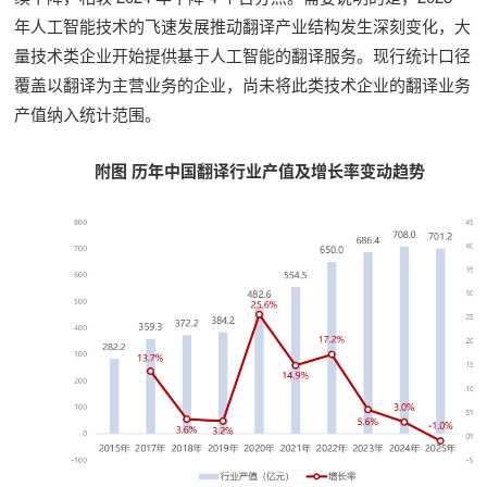
年人工智能技术的飞速发展推动翻译产业结构发生深刻变化，大
量技术类企业开始提供基于人工智能的翻译服务。现行统计口径
覆盖以翻译为主营业务的企业，尚未将此类技术企业的翻译业务
产值纳入统计范围。
附图 历年中国翻译行业产值及增长率变动趋势