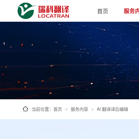
AI翻译与机器翻译译后编辑服务
首页
服务
当前位置：
首页
服务内容
AI 翻译译后编辑
>
>