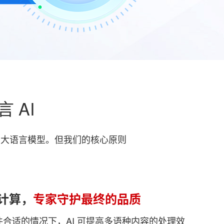
 AI
的大语言模型。但我们的核心原则
计算，
专家守护最终的品质
合适的情况下，AI 可提高多语种内容的处理效