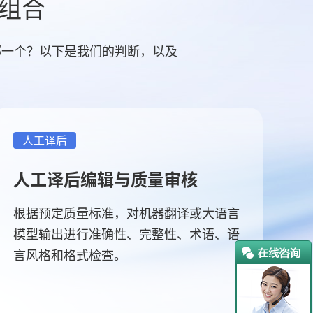
组合
哪一个？以下是我们的判断，以及
人工译后
人工译后编辑与质量审核
根据预定质量标准，对机器翻译或大语言
模型输出进行准确性、完整性、术语、语
言风格和格式检查。