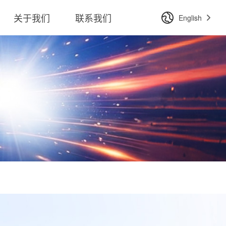
关于我们
联系我们
English