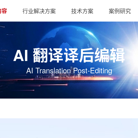
内容
行业解决方案
技术方案
案例研究
AI 翻译译后编辑
AI Translation Post-Editing