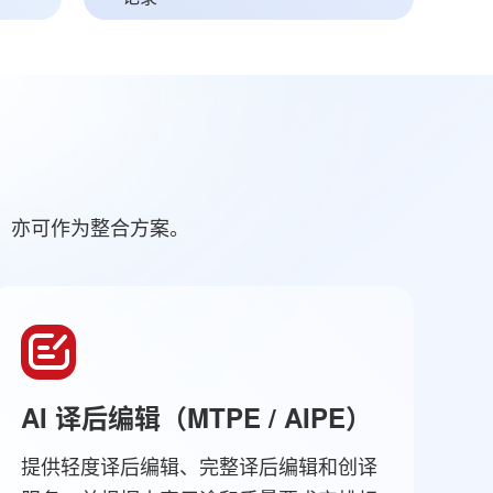
，亦可作为整合方案。
AI 译后编辑（MTPE / AIPE）
提供轻度译后编辑、完整译后编辑和创译