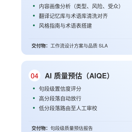
内容画像分析（类型、风险、受众）
翻译记忆库与术语库清洗对齐
风格指南与术语表搭建
交付物：
工作流设计方案与品质 SLA
04
AI 质量预估（AIQE）
句段级置信度评分
高分段落自动放行
低分段落路由至人工审校
交付物：
句段级质量预估报告