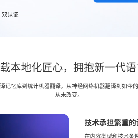
00 双认证
载本地化匠心，拥抱新一代语言
译记忆库到统计机器翻译，从神经网络机器翻译到如今
从未改变。
技术承担繁重的
在内容类型和技术条件