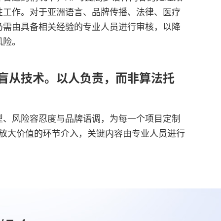
性工作。对于亚洲语言、品牌传播、法律、医疗
仍需由具备相关经验的专业人员进行审核，以降
风险。
盲从技术。以人负责，而非算法托
型、风险容忍度与品牌语调，为每一个项目定制
在能放大价值的环节介入，关键内容由专业人员进行