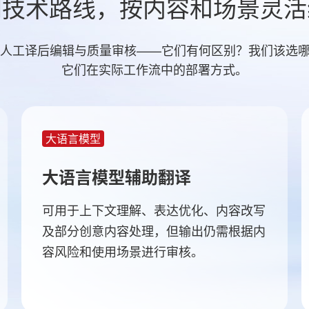
同技术路线，按内容和场景灵活
M、人工译后编辑与质量审核——它们有何区别？我们该选
它们在实际工作流中的部署方式。
大语言模型
大语言模型辅助翻译
可用于上下文理解、表达优化、内容改写
及部分创意内容处理，但输出仍需根据内
容风险和使用场景进行审核。