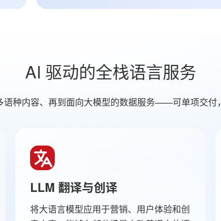
AI 驱动的全栈语言服务
业级多语种内容、再到面向大模型的数据服务——可单项交付
LLM 翻译与创译
将大语言模型应用于营销、用户体验和创