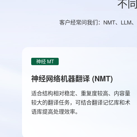
不
客户经常问我们：NMT、LL
神经 MT
神经网络机器翻译 (NMT)
适合结构相对稳定、重复度较高、内容量
较大的翻译任务，可结合翻译记忆库和术
语库提高处理效率。