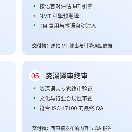
按语言对评估 MT 引擎
NMT 引擎预翻译
TM 复用与术语自动注入
交付物：
原始 MT 输出与引擎选型依据
05
资深译审终审
资深语言专家终审验证
文化与行业合规性审查
符合 ISO 17100 的最终 QA
交付物：
可直接发布的内容与 QA 报告