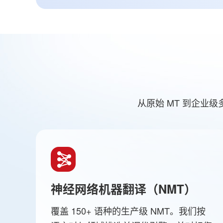
从原始 MT 到企
神经网络机器翻译（NMT）
覆盖 150+ 语种的生产级 NMT。我们按