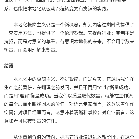
系，也能把本地化从被动流程转变为有意识的实践。
本地化极简主义仍是一个新概念，却为内容过剩时代提供了
一套实用方法，也提供了一个伦理罗盘。它提醒行业：克制不是
抗拒，而是对意义的尊重。有意识本地化的未来，不会用字数来
衡量，而会用理解来衡量。
结语
本地化中的极简主义，不是紧缩，而是真实。它邀请我们在
生产之前暂停，在翻译之前发问，并且不再用“产出”衡量成功，
而是用“理解”衡量成功。当我们以质量取代数量，就能在工作流
的每个层面重新找回人的价值。对语言专家而言，这意味着创作
空间；对项目经理而言，这意味着清晰和掌控；对企业而言，这
意味着可以被衡量的信任。
从体量到价值的转向，标志着行业演进进入新阶段。在这个