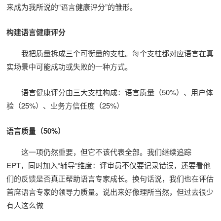
来成为我所说的“语言健康评分”的雏形。
构建语言健康评分
我把质量拆成三个可衡量的支柱。每个支柱都对应语言在真
实场景中可能成功或失败的一种方式。
语言健康评分由三大支柱构成：语言质量（50%）、用户体
验（25%）、业务方信任度（25%）
语言质量（50%）
这一项仍然重要，但它不该代表全部。我们继续追踪
EPT，同时加入“辅导”维度：评审员不仅要记录错误，还要看他
们的反馈是否真正帮助语言专家成长。换句话说，我们也在评估
首席语言专家的领导力质量。说出来好像理所当然，但过去很少
有人这么做