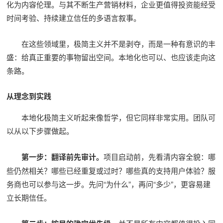
化为内容伦理。与其不断生产营销材料，企业更值得投资能经受
时间考验、持续建立信任的多语言叙事。
在这些领域里，极简主义并不是剥夺，而是一种有意识的丰
盛：给真正重要的事物留出空间。本地化也可以、也应该走向这
条路。
从理念到实践
本地化极简主义听起来像哲学，但它同样非常实用。团队可
以从以下步骤做起。
第一步：翻译前先审计。
项目启动前，先看清内容全貌：哪
些仍然相关？哪些已经重复或过时？哪些真的支持用户体验？服
务商也可以参与这一步。先问“为什么”，再问“多少”，更容易建
立长期信任。