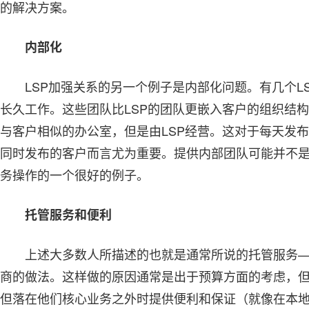
的解决方案。
内部化
LSP加强关系的另一个例子是内部化问题。有几个L
长久工作。这些团队比LSP的团队更嵌入客户的组织结
与客户相似的办公室，但是由LSP经营。这对于每天发布
同时发布的客户而言尤为重要。提供内部团队可能并不是
务操作的一个很好的例子。
托管服务和便利
上述大多数人所描述的也就是通常所说的托管服务
商的做法。这样做的原因通常是出于预算方面的考虑，
但落在他们核心业务之外时提供便利和保证（就像在本