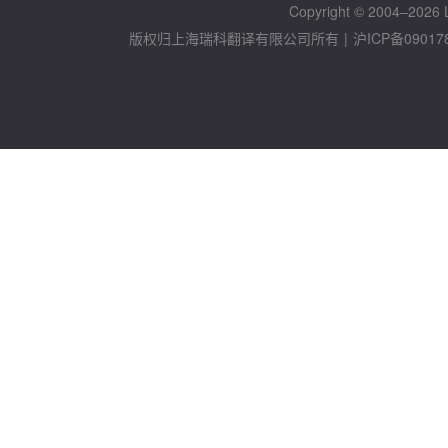
Copyright © 2004–2026 Lo
版权归上海瑞科翻译有限公司所有
|
沪ICP备09017