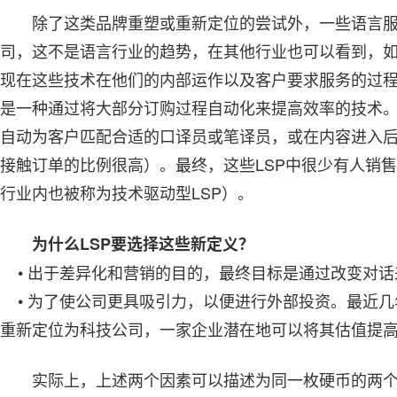
除了这类品牌重塑或重新定位的尝试外，一些语言
司，这不是语言行业的趋势，在其他行业也可以看到，如
现在这些技术在他们的内部运作以及客户要求服务的过
是一种通过将大部分订购过程自动化来提高效率的技术
自动为客户匹配合适的口译员或笔译员，或在内容进入后
接触订单的比例很高）。最终，这些LSP中很少有人销
行业内也被称为技术驱动型LSP）。
为什么LSP要选择这些新定义？
• 出于差异化和营销的目的，最终目标是通过改变对话
• 为了使公司更具吸引力，以便进行外部投资。最近几年
重新定位为科技公司，一家企业潜在地可以将其估值提
实际上，上述两个因素可以描述为同一枚硬币的两