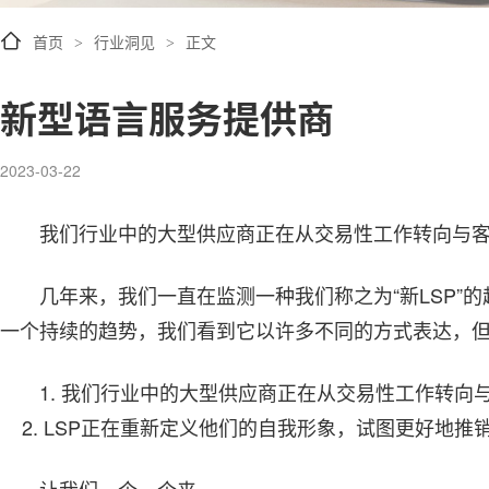
首页
行业洞见
正文
>
>
新型语言服务提供商
2023-03-22
我们行业中的大型供应商正在从交易性工作转向与
几年来，我们一直在监测一种我们称之为“新LSP”
一个持续的趋势，我们看到它以许多不同的方式表达，
1. 我们行业中的大型供应商正在从交易性工作转
2. LSP正在重新定义他们的自我形象，试图更好地推