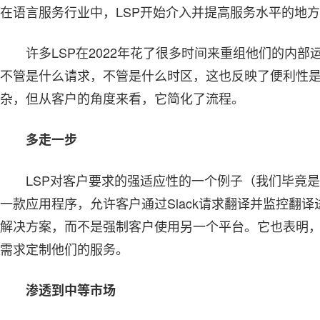
在语言服务行业中，LSP开始介入并提高服务水平的地
许多LSP在2022年花了很多时间来重组他们的内部
不管是什么请求，不管是什么时区，这也反映了便利性
杂，但从客户的角度来看，它简化了流程。
多走一步
LSP对客户要求的强适应性的一个例子（我们毕竟是在
一款应用程序，允许客户通过Slack请求翻译并监控翻
解决方案，而不是强制客户使用另一个平台。它也表明，
需求定制他们的服务。
渗透到中等市场