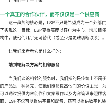
让我们一个一个来。
一个真正的合作伙伴，而不仅仅是一个供应商
这一趋势的核心是，LSP不只是希望成为一个外部
了实现这一目标，LSP变得高度以客户为中心，增加相
构中，使他们几乎无可替代（或至少是更难切断联系）
让我们来看看它是什么样的：
端到端解决方案的相邻服务
当我们谈论相邻的服务时，我们指的是传统上不属
的产品是一种补充，使他们能够提高他们的价值主张，为
可以通过提供内容创作和文案写作以及内容管理来照顾
面，LSP不仅可以提供字幕和配音，还可以提供数字包