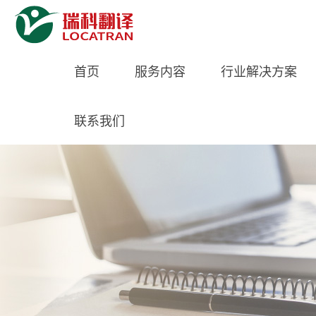
首页
服务内容
行业解决方案
联系我们