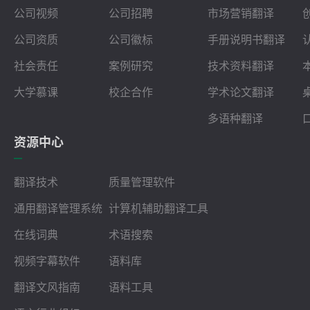
公司视频
公司招聘
市场营销翻译
公司资质
公司徽标
手册说明书翻译
社会责任
案例研究
技术资料翻译
大学慕课
校企合作
学术论文翻译
多语种翻译
资源中心
翻译技术
质量管理软件
通用翻译管理系统
计算机辅助翻译工具
在线词典
术语搜索
视频字幕软件
语料库
翻译文风指南
语料工具