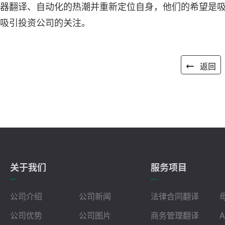
器翻译、自动化的热潮并重新定位自身，他们的希望是
吸引投资公司的关注。
返回
关于我们
服务项目
公司介绍
公司新闻
法律合同翻译
公司优势
公司图片
商务管理翻译