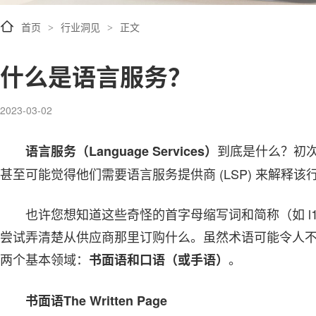
首页
行业洞见
正文
>
>
什么是语言服务？
2023-03-02
到底是什么？初
语言服务（Language Services）
甚至可能觉得他们需要语言服务提供商 (LSP) 来解释
也许您想知道这些奇怪的首字母缩写词和简称（如 l10n
尝试弄清楚从供应商那里订购什么。虽然术语可能令人
两个基本领域：
。
书面语和口语（或手语）
书面语The Written Page