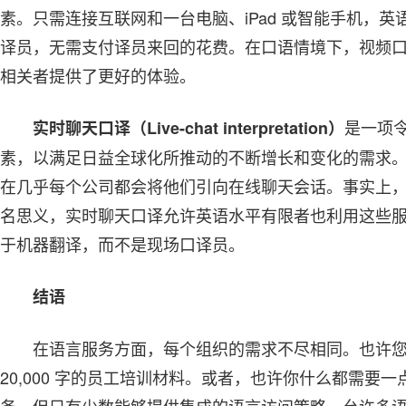
素。只需连接互联网和一台电脑、iPad 或智能手机，英语
译员，无需支付译员来回的花费。在口语情境下，视频
相关者提供了更好的体验。
是一项
实时聊天口译（Live-chat interpretation）
素，以满足日益全球化所推动的不断增长和变化的需求
在几乎每个公司都会将他们引向在线聊天会话。事实上
名思义，实时聊天口译允许英语水平有限者也利用这些
于机器翻译，而不是现场口译员。
结语
在语言服务方面，每个组织的需求不尽相同。也许
20,000 字的员工培训材料。或者，也许你什么都需