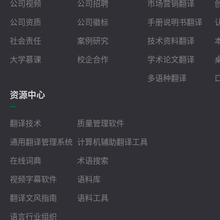
公司视频
公司招聘
市场营销翻译
公司资质
公司徽标
手册说明书翻译
社会责任
案例研究
技术资料翻译
大学慕课
校企合作
学术论文翻译
多语种翻译
资源中心
翻译技术
质量管理软件
通用翻译管理系统
计算机辅助翻译工具
在线词典
术语搜索
视频字幕软件
语料库
翻译文风指南
语料工具
语言行业组织