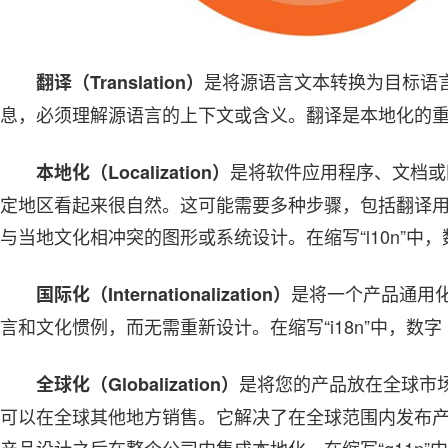
是将源语言文本转换为目标语
翻译（Translation）
息，必须理解源语言的上下文或含义。翻译是本地化的
是将软件应用程序、文档或
本地化（Localization）
定地区看起来很自然。这可能需要多种步骤，包括翻译
与当地文化相冲突的图形或系统设计。在缩写“l10n”中，数字
是将一个产品通用
国际化（Internationalization）
言和文化惯例，而无需重新设计。在缩写“i18n”中，数字 1
是将您的产品放在全球市
全球化（Globalization）
可以在全球其他地方销售。它解决了在全球范围内发布