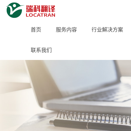
首页
服务内容
行业解决方案
联系我们