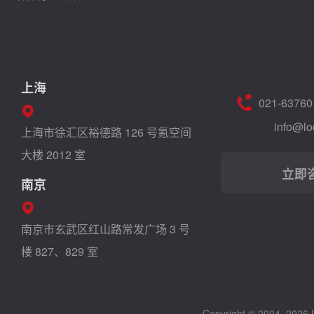
上海
021-63760
info@lo
上海市徐汇区裕德路 126 号氪空间
大楼 2012 室
立即
南京
南京市玄武区红山路常发广场 3 号
楼 827、829 室
Copyright © 2004–2026 Lo