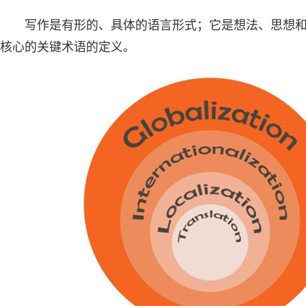
写作是有形的、具体的语言形式；它是想法、思想
核心的关键术语的定义。