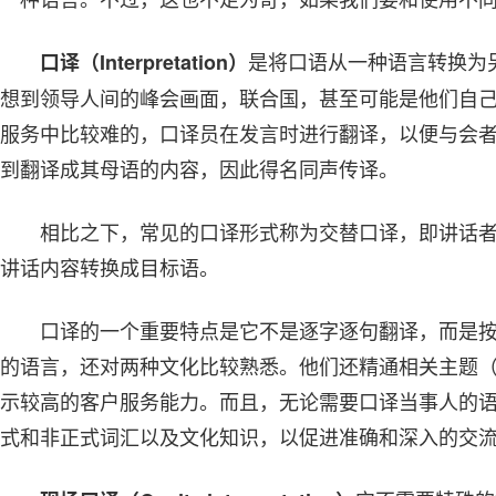
是将口语从一种语言转换为
口译（Interpretation）
想到领导人间的峰会画面，联合国，甚至可能是他们自
服务中比较难的，口译员在发言时进行翻译，以便与会
到翻译成其母语的内容，因此得名同声传译。
相比之下，常见的口译形式称为交替口译，即讲话
讲话内容转换成目标语。
口译的一个重要特点是它不是逐字逐句翻译，而是
的语言，还对两种文化比较熟悉。他们还精通相关主题
示较高的客户服务能力。而且，无论需要口译当事人的
式和非正式词汇以及文化知识，以促进准确和深入的交