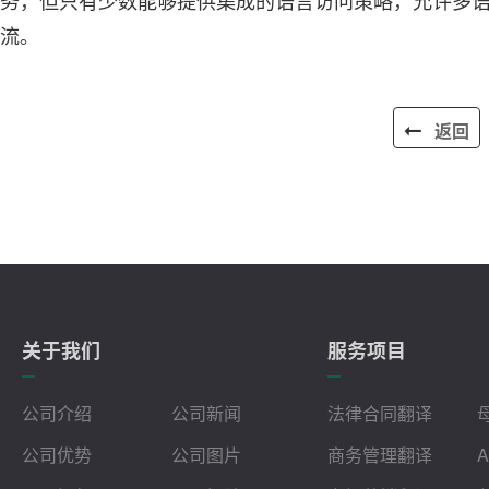
务，但只有少数能够提供集成的语言访问策略，允许多
流。
返回
关于我们
服务项目
公司介绍
公司新闻
法律合同翻译
公司优势
公司图片
商务管理翻译