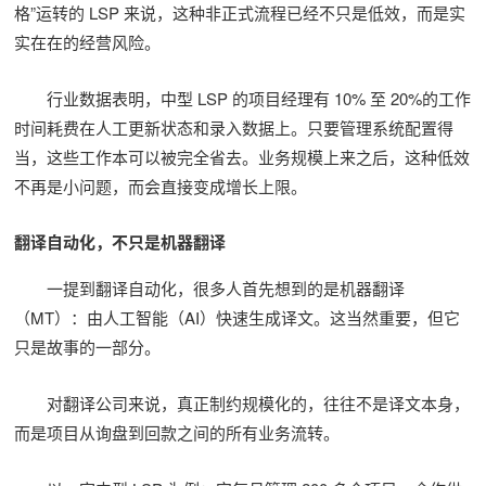
格”运转的 LSP 来说，这种非正式流程已经不只是低效，而是实
实在在的经营风险。
行业数据表明，中型 LSP 的项目经理有 10% 至 20%的工作
时间耗费在人工更新状态和录入数据上。只要管理系统配置得
当，这些工作本可以被完全省去。业务规模上来之后，这种低效
不再是小问题，而会直接变成增长上限。
翻译自动化，不只是机器翻译
一提到翻译自动化，很多人首先想到的是机器翻译
（MT）：由人工智能（AI）快速生成译文。这当然重要，但它
只是故事的一部分。
对翻译公司来说，真正制约规模化的，往往不是译文本身，
而是项目从询盘到回款之间的所有业务流转。