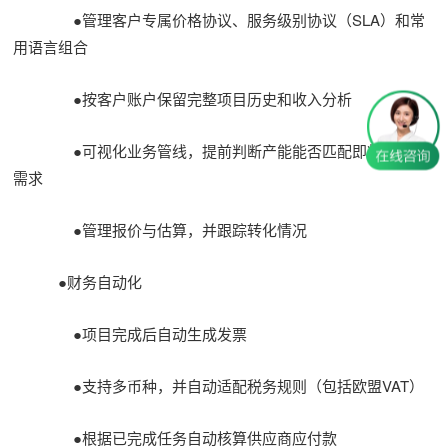
●管理客户专属价格协议、服务级别协议（SLA）和常
用语言组合
●按客户账户保留完整项目历史和收入分析
●可视化业务管线，提前判断产能能否匹配即将到来的
需求
●管理报价与估算，并跟踪转化情况
●财务自动化
●项目完成后自动生成发票
●支持多币种，并自动适配税务规则（包括欧盟VAT）
●根据已完成任务自动核算供应商应付款