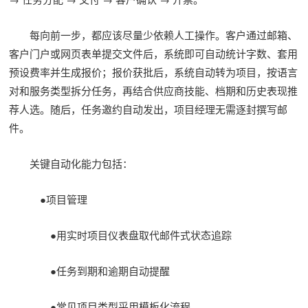
每向前一步，都应该尽量少依赖人工操作。客户通过邮箱、
客户门户或网页表单提交文件后，系统即可自动统计字数、套用
预设费率并生成报价；报价获批后，系统自动转为项目，按语言
对和服务类型拆分任务，再结合供应商技能、档期和历史表现推
荐人选。随后，任务邀约自动发出，项目经理无需逐封撰写邮
件。
关键自动化能力包括：
●项目管理
●用实时项目仪表盘取代邮件式状态追踪
●任务到期和逾期自动提醒
●常见项目类型采用模板化流程