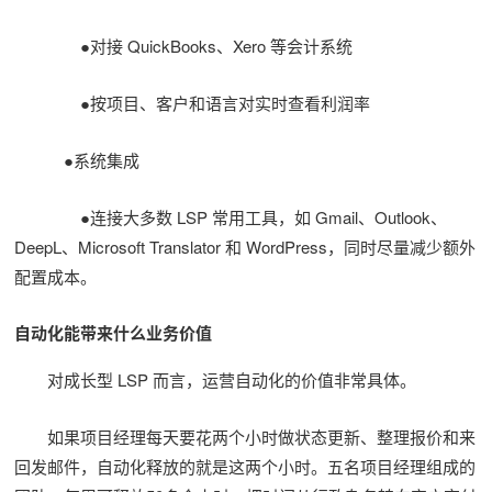
●对接 QuickBooks、Xero 等会计系统
●按项目、客户和语言对实时查看利润率
●系统集成
●连接大多数 LSP 常用工具，如 Gmail、Outlook、
DeepL、Microsoft Translator 和 WordPress，同时尽量减少额外
配置成本。
自动化能带来什么业务价值
对成长型 LSP 而言，运营自动化的价值非常具体。
如果项目经理每天要花两个小时做状态更新、整理报价和来
回发邮件，自动化释放的就是这两个小时。五名项目经理组成的