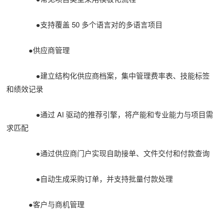
●支持覆盖 50 多个语言对的多语言项目
●供应商管理
●建立结构化供应商档案，集中管理费率表、技能标签
和绩效记录
●通过 AI 驱动的推荐引擎，将产能和专业能力与项目需
求匹配
●通过供应商门户实现自助接单、文件交付和付款查询
●自动生成采购订单，并支持批量付款处理
●客户与商机管理