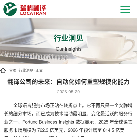
行业洞见
Our Insights
首页
行业洞见
正文
>
>
翻译公司的未来：自动化如何重塑规模化能力
2026-05-29
全球语言服务市场正站在转折点上。它不再只是一个安静增
长的细分市场，而已成为技术驱动最明显、变化最活跃的服务行
业之一。Fortune Business Insights 数据显示，2025 年全球语言
服务市场规模为 762.3 亿美元，2026 年预计增至 814.5 亿美