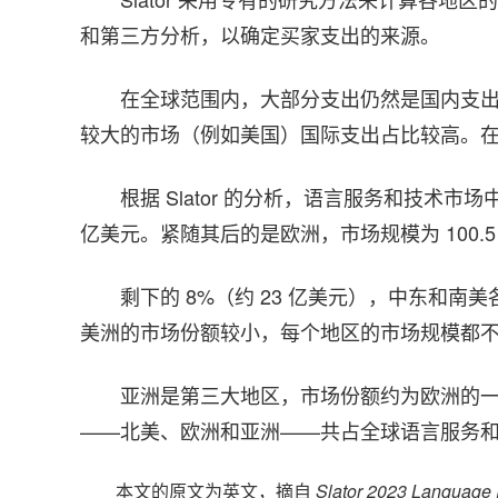
和第三方分析，以确定买家支出的来源。
在全球范围内，大部分支出仍然是国内支
较大的市场（例如美国）国际支出占比较高。
根据 Slator 的分析，语言服务和技术市
亿美元。紧随其后的是欧洲，市场规模为 100.5
剩下的 8%（约 23 亿美元），中东和南
美洲的市场份额较小，每个地区的市场规模都不到
亚洲是第三大地区，市场份额约为欧洲的一半
——北美、欧洲和亚洲——共占全球语言服务和技
本文的原文为英文，摘自
Slator 2023 Language 