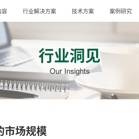
内容
行业解决方案
技术方案
案例研究
行业洞见
Our Insights
区的市场规模