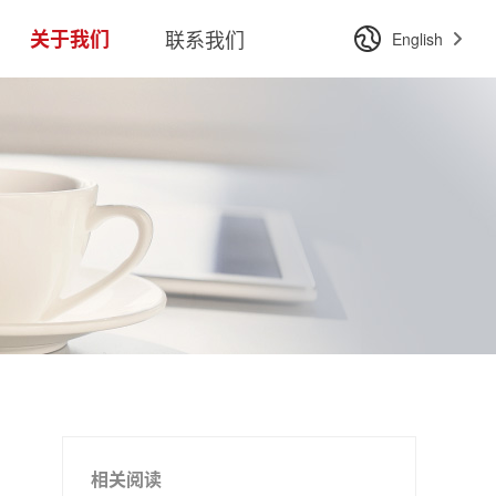
关于我们
联系我们
English
相关阅读