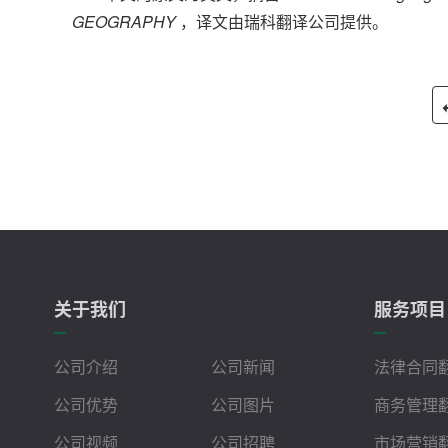
GEOGRAPHY
，译文由瑞科翻译公司提供。
关于我们
服务项目
公司介绍
公司新闻
法律合同
公司优势
公司图片
商务管理
公司视频
公司招聘
市场营销