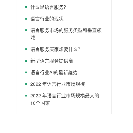
什么是语言服务？
语言行业的现状
语言服务市场的服务类型和垂直领
域
语言服务买家想要什么？
新型语言服务提供商
语言行业AI的最新趋势
2022 年语言行业市场规模
2022 年语言行业市场规模最大的
10个国家