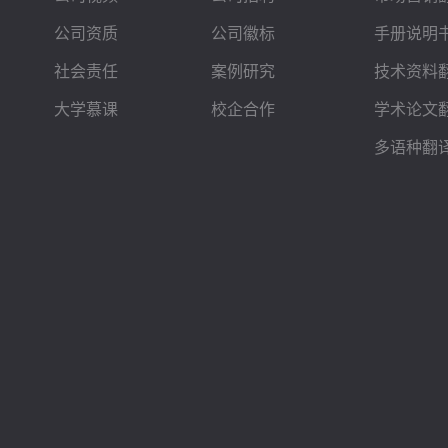
公司资质
公司徽标
手册说明
社会责任
案例研究
技术资料
大学慕课
校企合作
学术论文
多语种翻