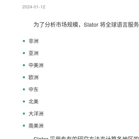
2024-01-12
为了分析市场规模，Slator 将全球语言
非洲
亚洲
中美洲
欧洲
中东
北美
大洋洲
南美洲
Slator 采用专有的研究方法来计算各地区