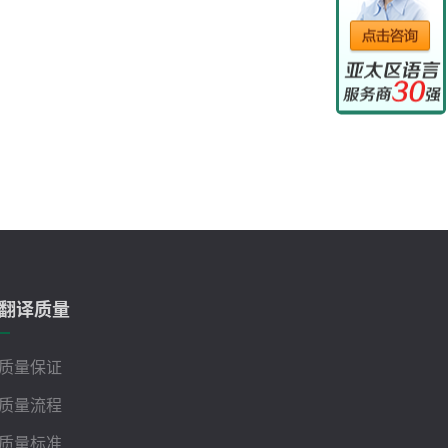
翻译质量
质量保证
质量流程
质量标准