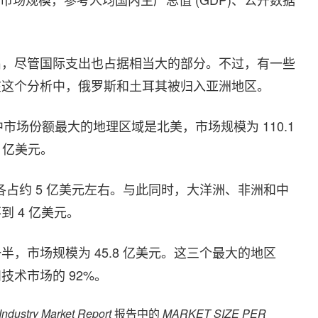
出，尽管国际支出也占据相当大的部分。不过，有一些
在这个分析中，俄罗斯和土耳其被归入亚洲地区。
场中市场份额最大的地理区域是北美，市场规模为 110.1
 亿美元。
美各占约 5 亿美元左右。与此同时，大洋洲、非洲和中
 4 亿美元。
，市场规模为 45.8 亿美元。这三个最大的地区
术市场的 92%。
Industry Market Report
报告中的
MARKET SIZE PER