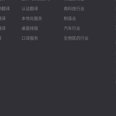
书翻译
认证翻译
高科技行业
翻译
本地化服务
制造业
翻译
桌面排版
汽车行业
译
口译服务
生物医药行业