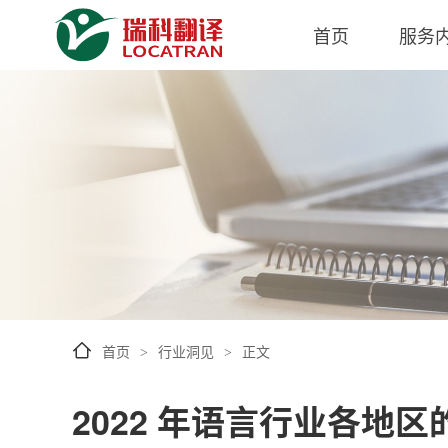
首页
服务
首页
行业洞见
正文
>
>
2022 年语言行业各地