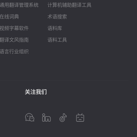
通用翻译管理系统
计算机辅助翻译工具
在线词典
术语搜索
视频字幕软件
语料库
翻译文风指南
语料工具
语言行业组织
关注我们