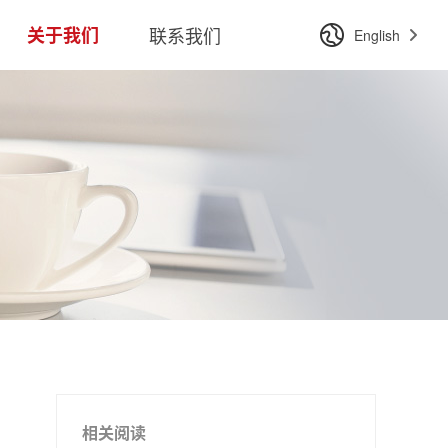
关于我们
联系我们
English
相关阅读