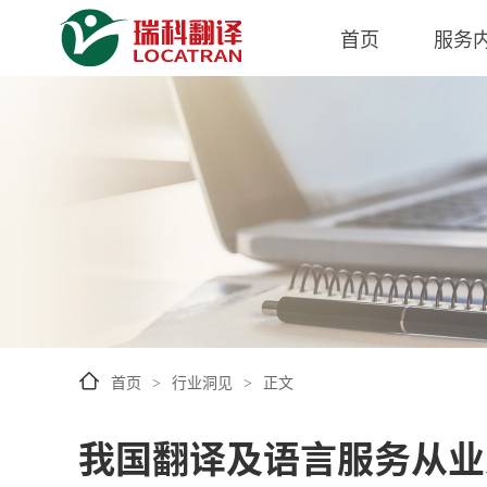
首页
服务
首页
行业洞见
正文
>
>
我国翻译及语言服务从业