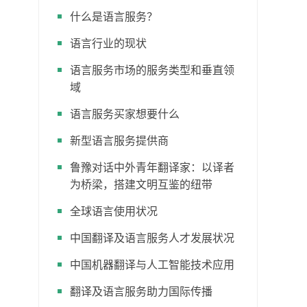
什么是语言服务？
语言行业的现状
语言服务市场的服务类型和垂直领
域
语言服务买家想要什么
新型语言服务提供商
鲁豫对话中外青年翻译家：以译者
为桥梁，搭建文明互鉴的纽带
全球语言使用状况
中国翻译及语言服务人才发展状况
中国机器翻译与人工智能技术应用
翻译及语言服务助力国际传播