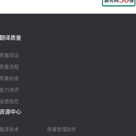
翻译质量
质量保证
质量流程
质量标准
能力测评
道德规范
资源中心
翻译技术
质量管理软件