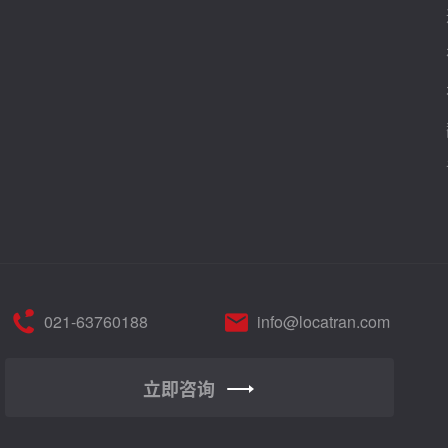
021-63760188
info@locatran.com
立即咨询