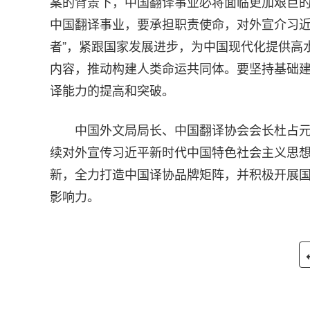
案的背景下，中国翻译事业必将面临更加艰巨
中国翻译事业，要承担职责使命，对外宣介习近
者”，紧跟国家发展进步，为中国现代化提供高
内容，推动构建人类命运共同体。要坚持基础
译能力的提高和突破。
中国外文局局长、中国翻译协会会长杜占
续对外宣传习近平新时代中国特色社会主义思
新，全力打造中国译协品牌矩阵，并积极开展
影响力。