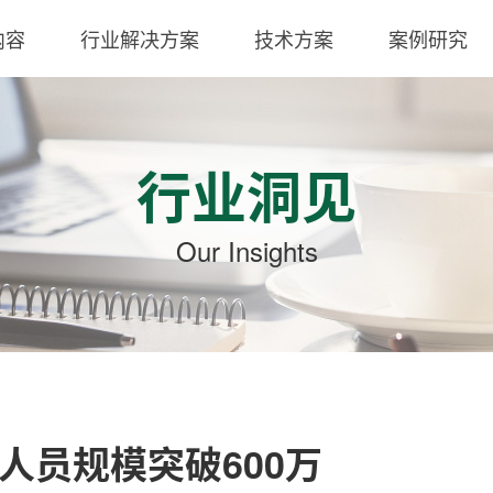
内容
行业解决方案
技术方案
案例研究
行业洞见
Our Insights
人员规模突破600万