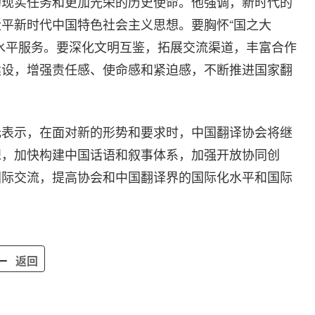
的现实任务和更加光荣的历史使命。他强调，新时代的
平新时代中国特色社会主义思想。要胸怀“国之大
水平服务。要深化文明互鉴，拓展交流渠道，丰富合作
建设，增强责任感、使命感和紧迫感，不断推进国家翻
元表示，在面对新的形势和要求时，中国翻译协会将继
想，加快构建中国话语和叙事体系，加强开放协同创
国际交流，提高协会和中国翻译界的国际化水平和国际
返回