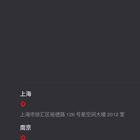
上海
上海市徐汇区裕德路 126 号氪空间大楼 2012 室
南京