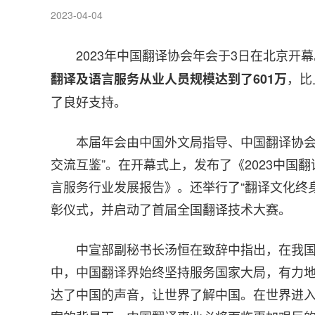
2023-04-04
2023年中国翻译协会年会于3日在北京开
，比
翻译及语言服务从业人员规模达到了601万
了良好支持。
本届年会由中国外文局指导、中国翻译协会
交流互鉴”。在开幕式上，发布了《2023中国
言服务行业发展报告》。还举行了“翻译文化终身
彰仪式，并启动了首届全国翻译技术大赛。
中宣部副秘书长汤恒在致辞中指出，在我
中，中国翻译界始终坚持服务国家大局，有力
达了中国的声音，让世界了解中国。在世界进