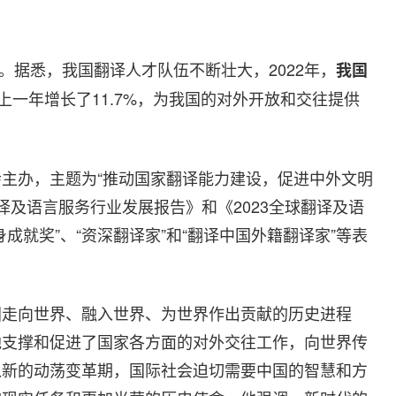
幕。据悉，我国翻译人才队伍不断壮大，2022年，
我国
上一年增长了11.7%，为我国的对外开放和交往提供
主办，主题为“推动国家翻译能力建设，促进中外文明
翻译及语言服务行业发展报告》和《2023全球翻译及语
成就奖”、“资深翻译家”和“翻译中国外籍翻译家”等表
国走向世界、融入世界、为世界作出贡献的历史进程
地支撑和促进了国家各方面的对外交往工作，向世界传
入新的动荡变革期，国际社会迫切需要中国的智慧和方