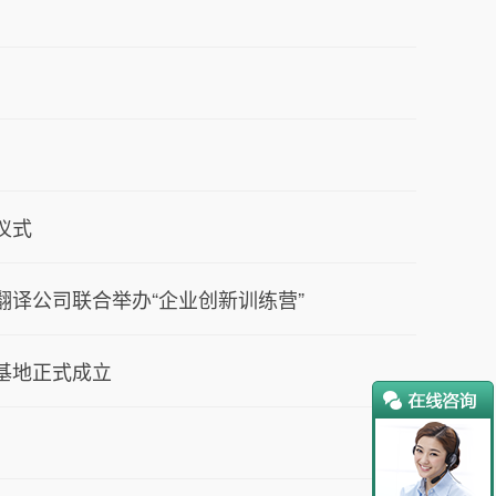
仪式
译公司联合举办“企业创新训练营”
基地正式成立