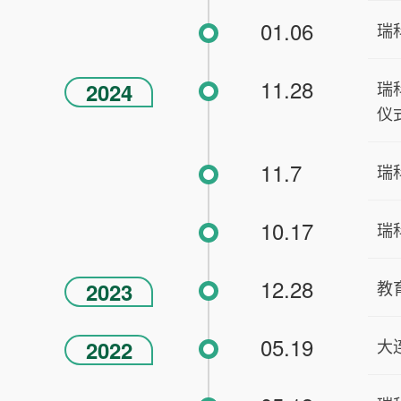
01.06
瑞
11.28
瑞
2024
仪
11.7
瑞
10.17
瑞
12.28
教
2023
05.19
大
2022