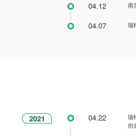
04.12
南
04.07
瑞
04.22
瑞
2021
创