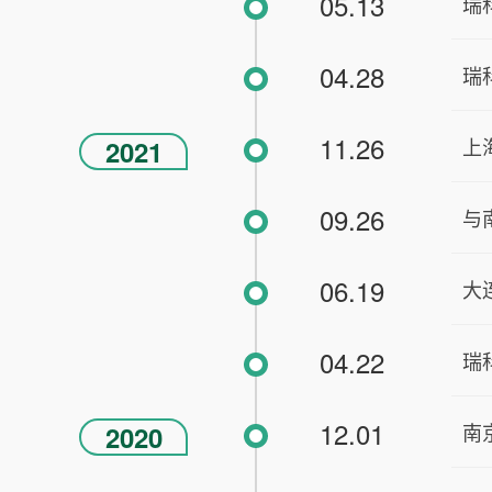
05.13
瑞
04.28
瑞
11.26
上
2021
09.26
与
06.19
大
04.22
瑞
12.01
南
2020