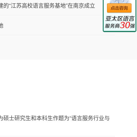
的“江苏高校语言服务基地”在南京成立
地
为硕士研究生和本科生作题为“语言服务行业与