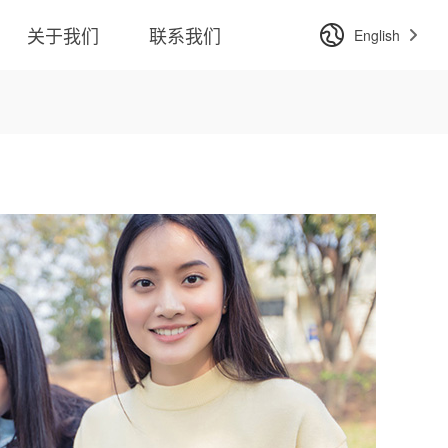
关于我们
联系我们
English