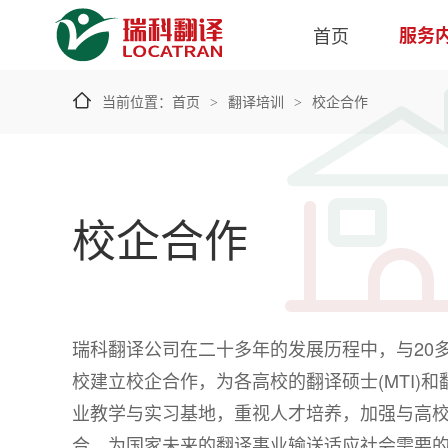
首页
服务
当前位置：
首页
翻译培训
校企合作
>
>
校企合作
瑞科翻译公司在二十多年的发展历程中，与20
校建立校企合作，为各高校的翻译硕士(MTI)和
业教学与实习基地，重视人才培养，加强与高
合，为国家未来的翻译事业输送适应社会需要