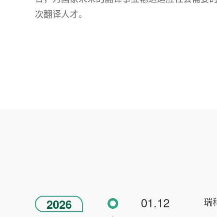
次翻译人才。
01.12
瑞
2026