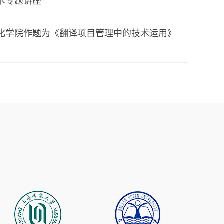
术专题讲座
化学院作题为《翻译项目管理中的技术运用》