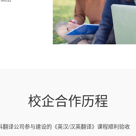
校企合作历程
科翻译公司参与建设的《英汉/汉英翻译》课程顺利验收