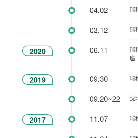
04.02
瑞
03.12
瑞
06.11
瑞
2020
座
09.30
瑞
2019
09.20~22
沈
11.07
瑞
2017