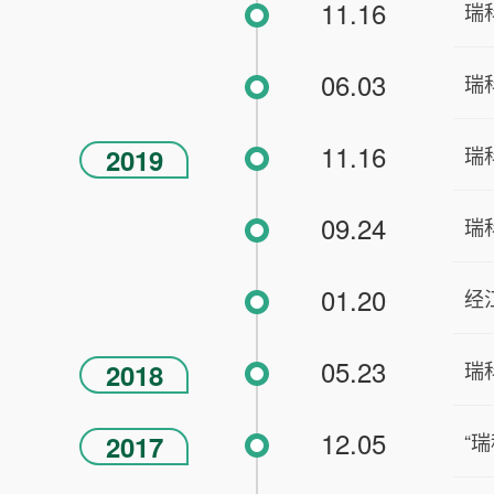
11.16
瑞
06.03
瑞
11.16
瑞
2019
09.24
瑞
01.20
经
05.23
瑞
2018
12.05
“
2017