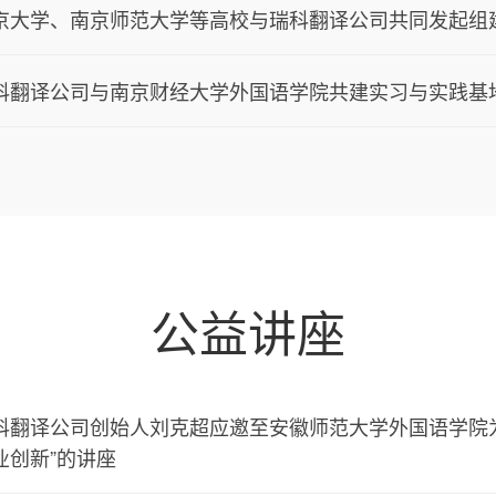
京大学、南京师范大学等高校与瑞科翻译公司共同发起组建
科翻译公司与南京财经大学外国语学院共建实习与实践基
公益讲座
科翻译公司创始人刘克超应邀至安徽师范大学外国语学院
业创新”的讲座