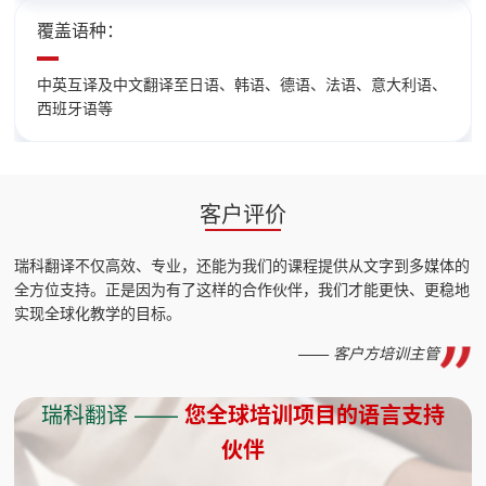
覆盖语种：
中英互译及中文翻译至日语、韩语、德语、法语、意大利语、
西班牙语等
客户评价
瑞科翻译不仅高效、专业，还能为我们的课程提供从文字到多媒体的
全方位支持。正是因为有了这样的合作伙伴，我们才能更快、更稳地
实现全球化教学的目标。
—— 客户方培训主管
瑞科翻译 ——
您全球培训项目的语言支持
伙伴