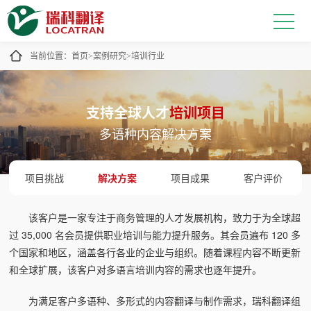
当前位置：
首页
案例研究
培训行业
>
>
支持全球人才
培训项目
多语种内容解决方案
项目挑战
解决方案
项目成果
客户评价
该客户是一家专注于商务管理的人才发展机构，致力于为全球超
过 35,000 名会员提供职业培训与能力提升服务。其会员遍布 120 多
个国家和地区，涵盖各行各业的企业与组织。随着课程内容不断更新
和全球扩展，该客户对多语言培训内容的需求也逐年提升。
为满足客户多语种、多形式的内容翻译与制作需求，瑞科翻译组