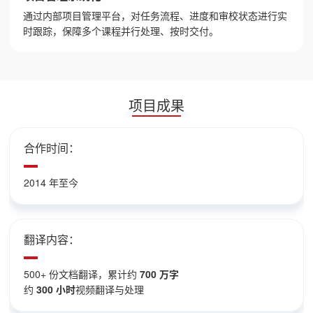
通过内部项目管理平台，对任务流程、进度和审校状态进行实
时跟踪，保障多个课程并行处理、按时交付。
项目成果
合作时间：
2014 年至今
翻译内容：
500+ 份文档翻译，累计约
700 万字
约
300 小时
视频翻译与处理