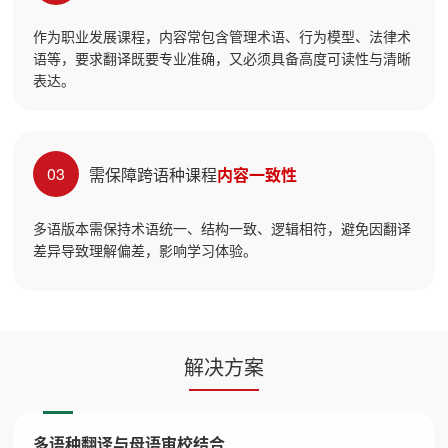
作为职业发展课程，内容常包含管理术语、行为模型、法律术
语等，要求翻译既要专业准确，又必须具备高度可读性与清晰
表达。
03
需保障跨语种课程
内容一致性
多语版本需保持术语统一、结构一致、逻辑相符，避免因翻译
差异导致理解偏差，影响学习体验。
解决方案
多语种翻译与母语审校结合