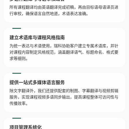
所有课程翻译均由英语翻译完成初稿，再由目标语母语译员进
行审校，确保语言自然地道，术语表达准确。
建立术语库与课程风格指南
为统一表达与术语使用，瑞科协助客户建立专属术语库，并针
对课程内容制定风格规范，涵盖翻译语气、标题命名、格式要
求等细则。
提供一站式多媒体语言服务
除文字翻译外，我们还提供配套的制图、字幕翻译与视频剪辑
服务，实现课程视频多语同步输出，提高课程整体可访问性与
传播效率。
项目管理系统化