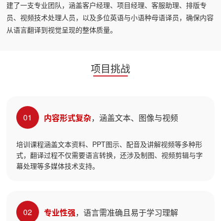
建了一支专业团队，涵盖客户经理、项目经理、客服助理、排版专
员、视频技术处理人员，以及多位英语与小语种母语译员，确保内容
从语言翻译到视觉呈现的整体质量。
项目挑战
01
内容形式复杂
，涵盖文本、图像与视频
培训课程涵盖文本资料、PPT图示、配音及讲解视频等多种形
式，翻译过程不仅需要语言转换，还涉及制图、视频剪辑与字
幕处理等多媒体技术支持。
02
专业性强
，语言需准确且易于学习理解