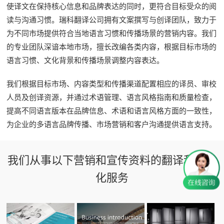
使译文在保持核心信息和品牌表达的同时，更符合目标受众的阅
读与沟通习惯。瑞科翻译公司拥有文案撰写与创译团队，致力于
为不同市场提供符合当地语言习惯和传播场景的营销内容。我们
的专业团队深谙本地市场，擅长改编各类内容，根据目标市场的
语言习惯、文化背景和传播场景调整内容表达。
我们根据目标市场、内容类型和传播渠道配置相应的译员、审校
人员及创译资源，并通过术语管理、语言风格指南和质量检查，
提高不同语言版本在品牌信息、术语和语言风格方面的一致性，
为企业的多语言品牌传播、市场营销和客户沟通提供语言支持。
我们从事以下营销和宣传资料的翻译和本地
化服务