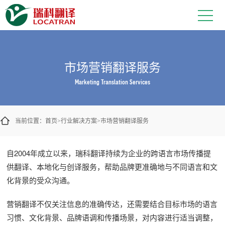
市场营销翻译服务
Marketing Translation Services
当前位置：
首页
行业解决方案
市场营销翻译服务
>
>
自2004年成立以来，瑞科翻译持续为企业的跨语言市场传播提
供翻译、本地化与创译服务，帮助品牌更准确地与不同语言和文
化背景的受众沟通。
营销翻译不仅关注信息的准确传达，还需要结合目标市场的语言
习惯、文化背景、品牌语调和传播场景，对内容进行适当调整，