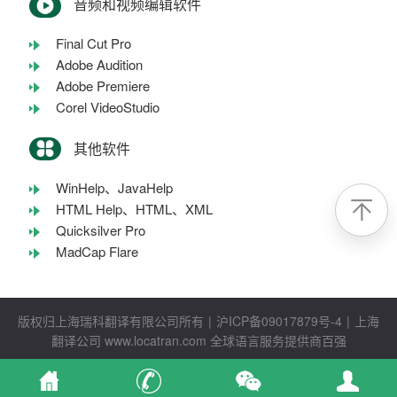
音频和视频编辑软件
Final Cut Pro
Adobe Audition
Adobe Premiere
Corel VideoStudio
其他软件
WinHelp、JavaHelp
HTML Help、HTML、XML
Quicksilver Pro
MadCap Flare
版权归上海瑞科翻译有限公司所有
|
沪ICP备09017879号-4
|
上海
翻译公司
www.locatran.com
全球语言服务提供商百强