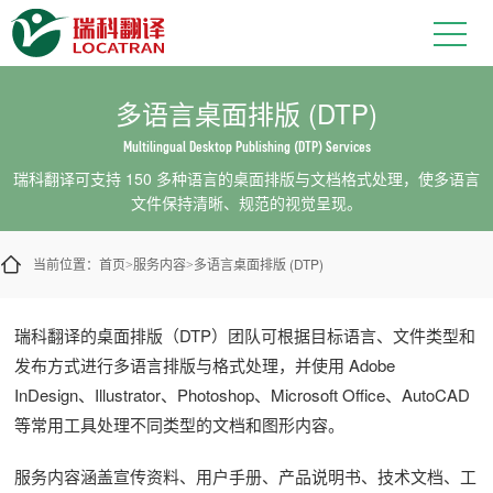
让多语言文档在屏幕和印刷端保持清
多语言桌面排版 (DTP)
Multilingual Desktop Publishing (DTP) Services
瑞科翻译可支持 150 多种语言的桌面排版与文档格式处理，使多语言
文件保持清晰、规范的视觉呈现。
当前位置：
首页
服务内容
多语言桌面排版 (DTP)
>
>
瑞科翻译的桌面排版（DTP）团队可根据目标语言、文件类型和
发布方式进行多语言排版与格式处理，并使用 Adobe
InDesign、Illustrator、Photoshop、Microsoft Office、AutoCAD
等常用工具处理不同类型的文档和图形内容。
服务内容涵盖宣传资料、用户手册、产品说明书、技术文档、工