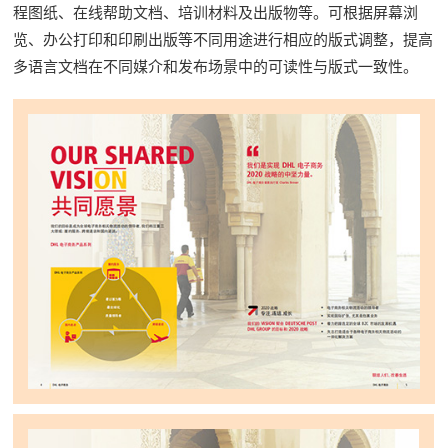
程图纸、在线帮助文档、培训材料及出版物等。可根据屏幕浏
览、办公打印和印刷出版等不同用途进行相应的版式调整，提高
多语言文档在不同媒介和发布场景中的可读性与版式一致性。