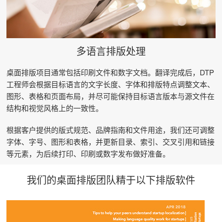
多语言排版处理
桌面排版项目通常包括印刷文件和数字文档。翻译完成后，DTP
工程师会根据目标语言的文字长度、字体和排版特点调整文本、
图形、表格和页面布局，并尽可能保持目标语言版本与源文件在
结构和视觉风格上的一致性。
根据客户提供的版式规范、品牌指南和文件用途，我们还可调整
字体、字号、图形和表格，并更新目录、索引、交叉引用和链接
等元素，为后续打印、印刷或数字发布做好准备。
我们的桌面排版团队精于以下排版软件