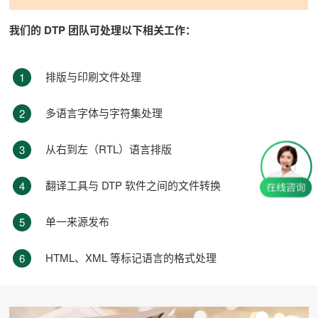
我们的 DTP 团队可处理以下相关工作：
排版与印刷文件处理
1
多语言字体与字符集处理
2
从右到左（RTL）语言排版
3
翻译工具与 DTP 软件之间的文件转换
4
单一来源发布
5
HTML、XML 等标记语言的格式处理
6