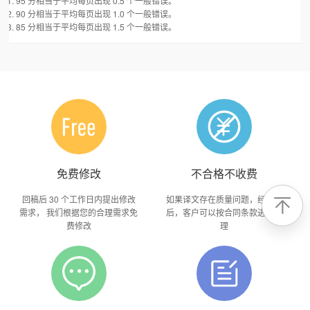
95 分相当于平均每页出现 0.5 个一般错误。
90 分相当于平均每页出现 1.0 个一般错误。
85 分相当于平均每页出现 1.5 个一般错误。
免费修改
不合格不收费
回稿后 30 个工作日内提出修改
如果译文存在质量问题，经确认
需求， 我们根据您的合理需求免
后，客户可以按合同条款进行处
费修改
理