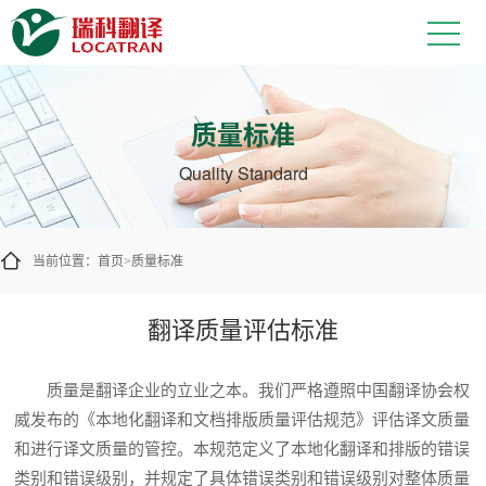
质量标准
Quality Standard
当前位置：
首页
质量标准
>
翻译质量评估标准
质量是翻译企业的立业之本。我们严格遵照中国翻译协会权
威发布的《本地化翻译和文档排版质量评估规范》评估译文质量
和进行译文质量的管控。本规范定义了本地化翻译和排版的错误
类别和错误级别，并规定了具体错误类别和错误级别对整体质量