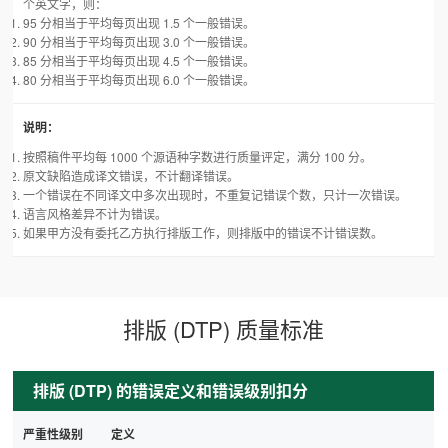
个英文字，则：
95 分相当于平均每页出现 1.5 个一般错误。
90 分相当于平均每页出现 3.0 个一般错误。
85 分相当于平均每页出现 4.5 个一般错误。
80 分相当于平均每页出现 6.0 个一般错误。
说明：
按照稿件平均每 1000 个源语种字数进行质量评定，满分 100 分。
原文缺陷造成译文错误，不计翻译错误。
一个错误在不同译文中多次出现时，不重复记错误个数，只计一次错误。
语言风格差异不计为错误。
如果甲方没有委托乙方执行排版工作，则排版中的错误不计错误数。
排版 (DTP) 质量标准
排版 (DTP) 的错误定义和错误级别扣分
严重性级别
定义