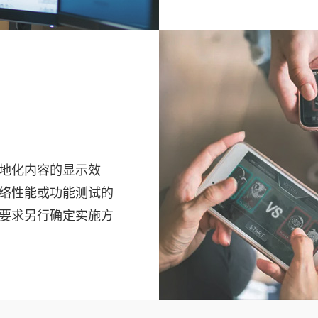
地化内容的显示效
络性能或功能测试的
要求另行确定实施方