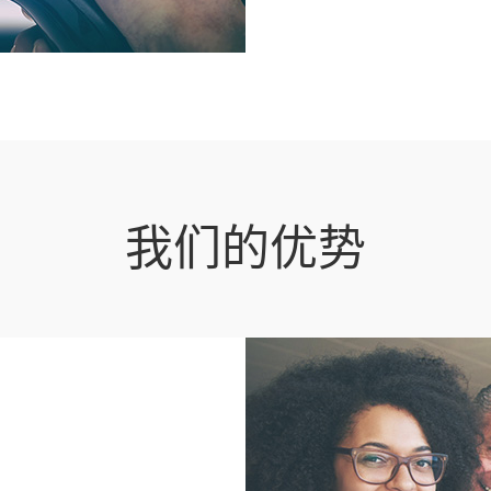
我们的优势