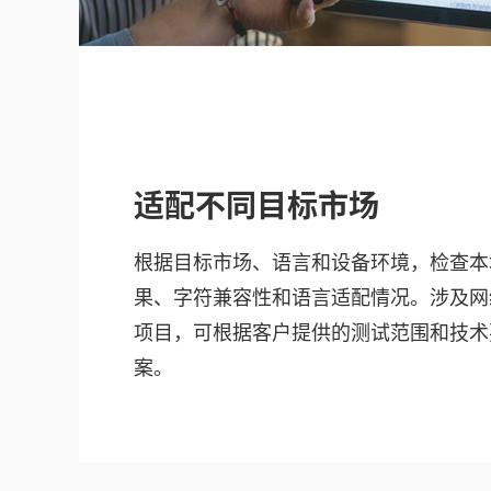
适配不同目标市场
根据目标市场、语言和设备环境，检查本
果、字符兼容性和语言适配情况。涉及网
项目，可根据客户提供的测试范围和技术
案。