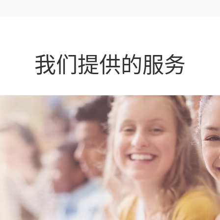
我们提供的服务