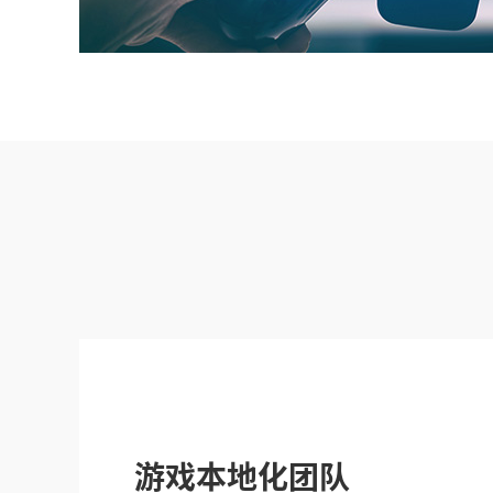
游戏本地化团队