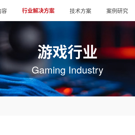
玩家
内容
行业解决方案
技术方案
案例研究
游戏行业
Gaming Industry