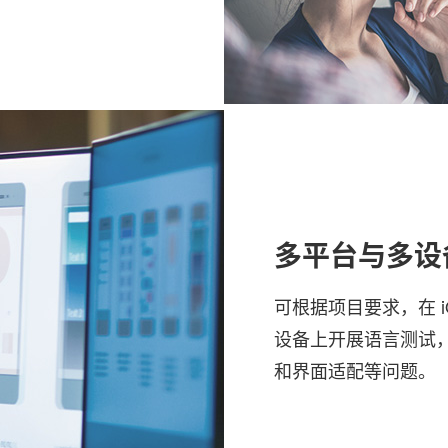
多平台与多设
可根据项目要求，在 iOS
设备上开展语言测试
和界面适配等问题。