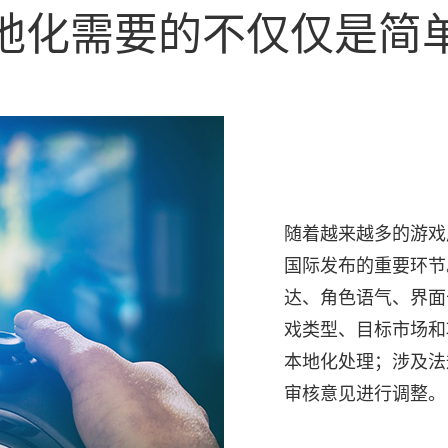
地化需要的不仅仅是简
随着越来越多的游戏
国际发布的重要环节
达、角色语气、界面
戏类型、目标市场和
本地化处理；涉及法
审核意见进行调整。