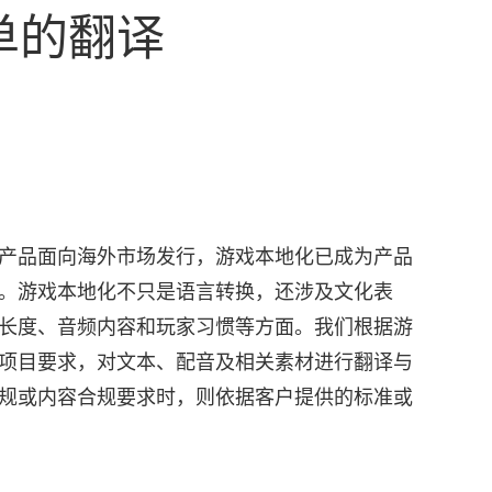
单的翻译
产品面向海外市场发行，游戏本地化已成为产品
。游戏本地化不只是语言转换，还涉及文化表
长度、音频内容和玩家习惯等方面。我们根据游
项目要求，对文本、配音及相关素材进行翻译与
规或内容合规要求时，则依据客户提供的标准或