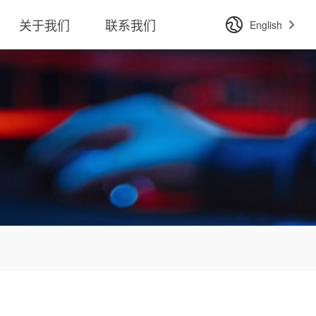
关于我们
联系我们
English