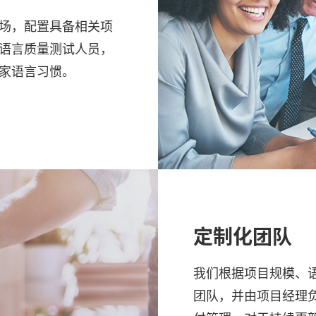
场，配置具备相关项
语言质量测试人员，
家语言习惯。
定制化团队
我们根据项目规模、
团队，并由项目经理