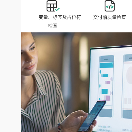
数字、变量、标签及占位符
交付前质量检查
检查