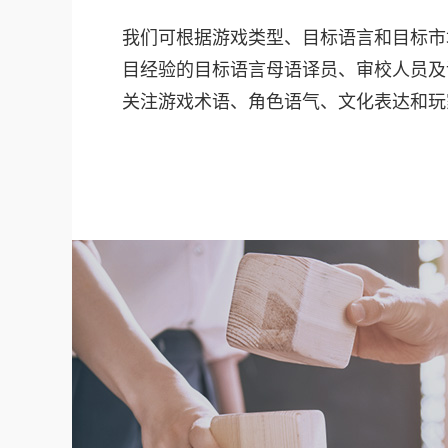
我们可根据游戏类型、目标语言和目标市
目经验的目标语言母语译员、审校人员及
关注游戏术语、角色语气、文化表达和玩