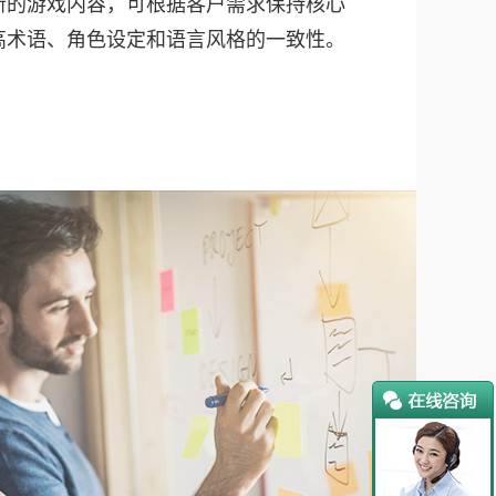
新的游戏内容，可根据客户需求保持核心
高术语、角色设定和语言风格的一致性。