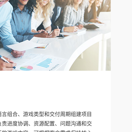
语言组合、游戏类型和交付周期组建项目
负责进度协调、资源配置、问题沟通和交