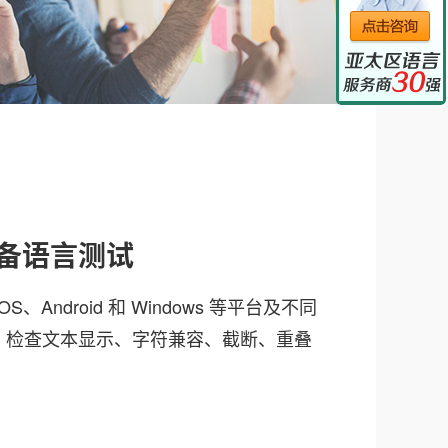
备语言测试
、Android 和 Windows 等平台及不同
，检查文本显示、字符兼容、截断、重叠