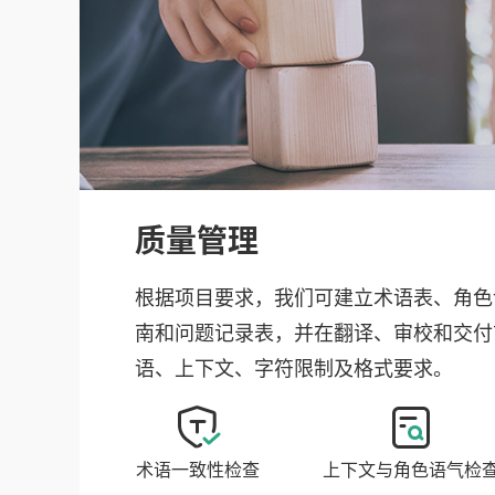
质量管理
根据项目要求，我们可建立术语表、角色
南和问题记录表，并在翻译、审校和交付
语、上下文、字符限制及格式要求。
术语一致性检查
上下文与角色语气检