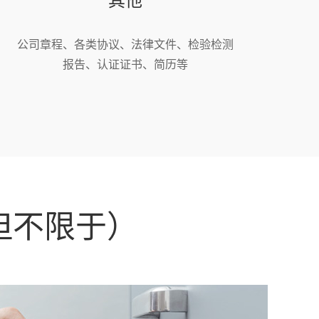
公司章程、各类协议、法律文件、检验检测
报告、认证证书、简历等
但不限于）