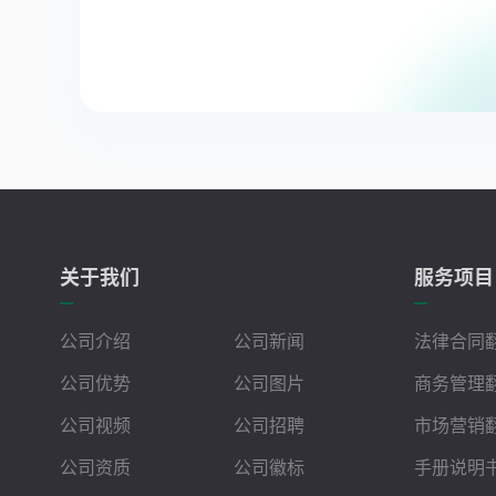
关于我们
服务项目
公司介绍
公司新闻
法律合同
公司优势
公司图片
商务管理
公司视频
公司招聘
市场营销
公司资质
公司徽标
手册说明