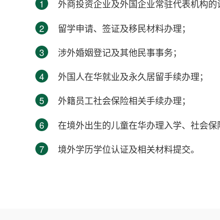
1
外商投资企业及外国企业常驻代表机构的
2
留学申请、签证及移民材料办理；
3
涉外婚姻登记及其他民事事务；
4
外国人在华就业及永久居留手续办理；
5
外籍员工社会保险相关手续办理；
6
在境外出生的儿童在华办理入学、社会保
7
境外学历学位认证及相关材料提交。