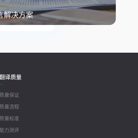
言解决方案
翻译质量
质量保证
质量流程
质量标准
能力测评