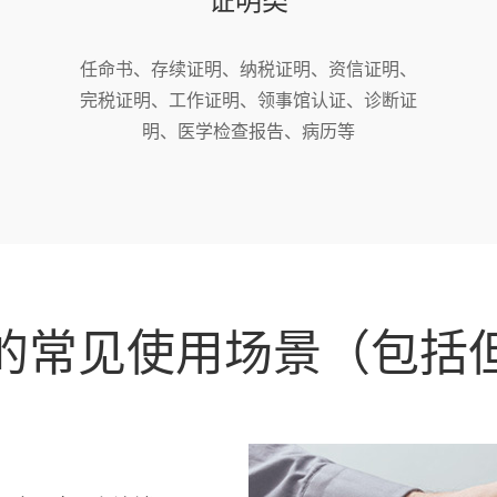
任命书、存续证明、纳税证明、资信证明、
完税证明、工作证明、领事馆认证、诊断证
明、医学检查报告、病历等
的常见使用场景（包括