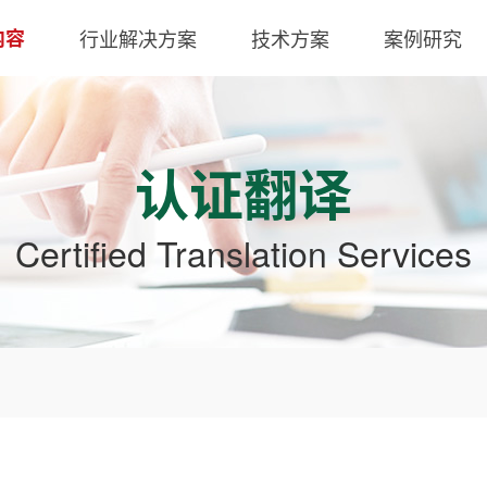
内容
行业解决方案
技术方案
案例研究
认证翻译
Certified Translation Services