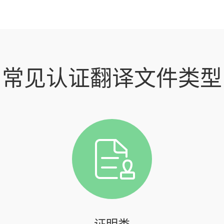
常见认证翻译文件类型
证明类