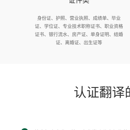
身份证、护照、营业执照、成绩单、毕业
证、学位证、专业技术职称证书、职业资格
证书、银行流水、房产证、单身证明、结婚
证、离婚证、出生证等
认证翻译