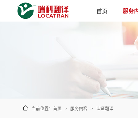
认证翻译与盖章翻译服务
首页
服务
当前位置：
首页
服务内容
认证翻译
>
>