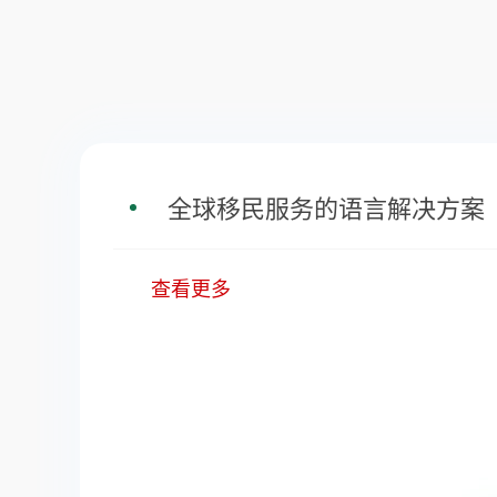
全球移民服务的语言解决方案
查看更多