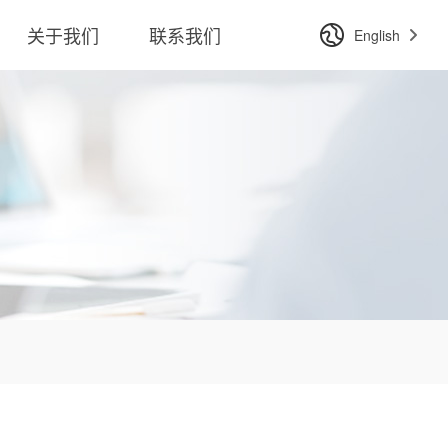
关于我们
联系我们
English