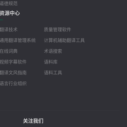
道德规范
资源中心
翻译技术
质量管理软件
通用翻译管理系统
计算机辅助翻译工具
在线词典
术语搜索
视频字幕软件
语料库
翻译文风指南
语料工具
语言行业组织
关注我们