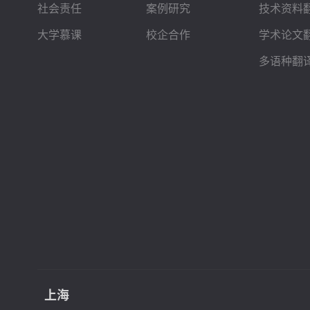
社会责任
案例研究
技术资料
大学慕课
校企合作
学术论文
多语种翻
上海