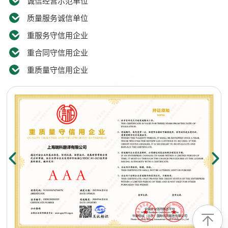
诚信经营示范单位
质量服务诚信单位
重服务守信用企业
重合同守信用企业
重质量守信用企业