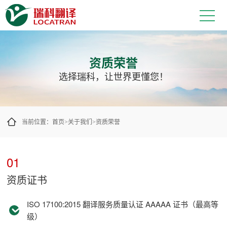
以可核验的认证和行业参与建立信任
资质荣誉
选择瑞科，让世界更懂您！
当前位置：
首页
关于我们
资质荣誉
>
>
01
资质证书
ISO 17100:2015 翻译服务质量认证 AAAAA 证书（最高等
级）