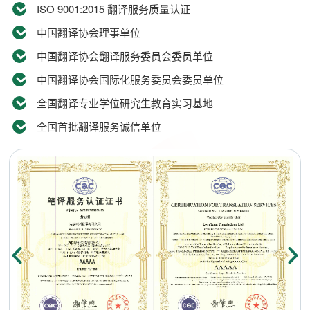
ISO 9001:2015 翻译服务质量认证
中国翻译协会理事单位
中国翻译协会翻译服务委员会委员单位
中国翻译协会国际化服务委员会委员单位
全国翻译专业学位研究生教育实习基地
全国首批翻译服务诚信单位