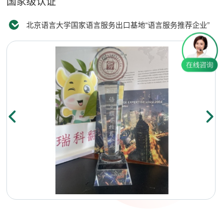
国家级认证
北京语言大学国家语言服务出口基地“语言服务推荐企业”