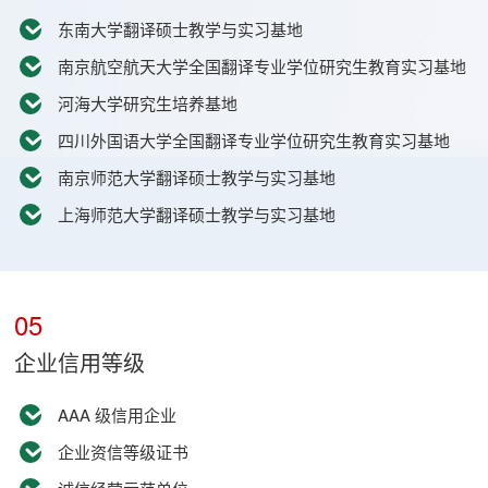
东南大学翻译硕士教学与实习基地
南京航空航天大学全国翻译专业学位研究生教育实习基地
河海大学研究生培养基地
四川外国语大学全国翻译专业学位研究生教育实习基地
南京师范大学翻译硕士教学与实习基地
上海师范大学翻译硕士教学与实习基地
05
企业信用等级
AAA 级信用企业
企业资信等级证书