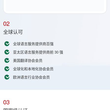
02
全球认可
全球语言服务提供商百强
亚太区语言服务提供商前 30 强
美国翻译协会会员
全球化和本地化协会会员
欧洲语言行业协会会员
03