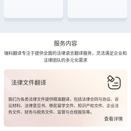
服务内容
瑞科翻译专注于提供全面的法律语言翻译服务，灵活满足企业和
法律团队的多元化需求
法律文件翻译
我们为各类法律文件提供精准翻译，包括法律合同与协议、诉
讼材料、法律意见书、移民留学文件、知识产权文件、企业法
务文件、财务与税务文件、监管与合规报告等。
查看详情