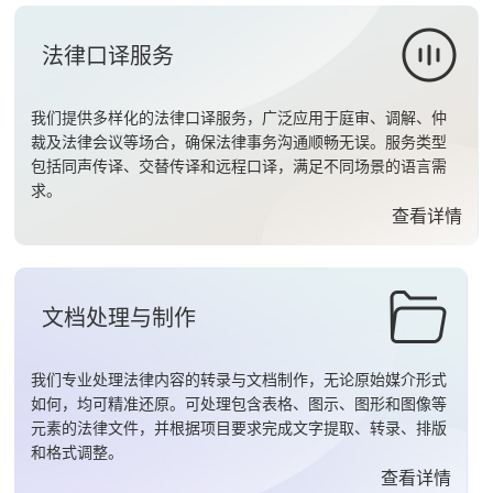
法律口译服务
我们提供多样化的法律口译服务，广泛应用于庭审、调解、仲
裁及法律会议等场合，确保法律事务沟通顺畅无误。服务类型
包括同声传译、交替传译和远程口译，满足不同场景的语言需
求。
查看详情
文档处理与制作
我们专业处理法律内容的转录与文档制作，无论原始媒介形式
如何，均可精准还原。可处理包含表格、图示、图形和图像等
元素的法律文件，并根据项目要求完成文字提取、转录、排版
和格式调整。
查看详情