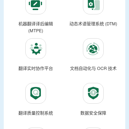
机器翻译译后编辑
动态术语管理系统 (DTM)
(MTPE)
翻译实时协作平台
文档自动化与 OCR 技术
翻译质量控制系统
数据安全保障