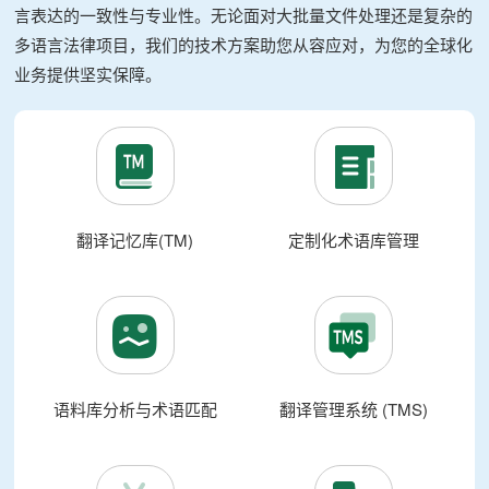
言表达的一致性与专业性。无论面对大批量文件处理还是复杂的
多语言法律项目，我们的技术方案助您从容应对，为您的全球化
业务提供坚实保障。
翻译记忆库(TM)
定制化术语库管理
语料库分析与术语匹配
翻译管理系统 (TMS)