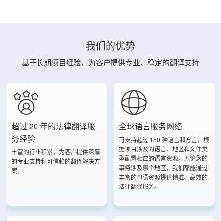
我们的优势
基于长期项目经验，为客户提供专业、稳定的翻译支持
超过 20 年的法律翻译服
全球语言服务网络
务经验
可支持超过 150 种语言和方言，根
据项目涉及的语言、地区和文件类
丰富的行业积累，为客户提供深厚
型配置相应的语言资源。无论您的
的专业支持和可信赖的翻译解决方
事务涉及哪个地区，我们都能通过
案。
丰富的母语资源提供精准、高效的
法律翻译服务。