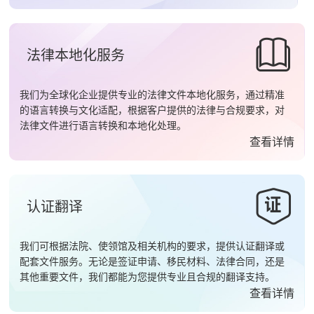
法律本地化服务
我们为全球化企业提供专业的法律文件本地化服务，通过精准
的语言转换与文化适配，根据客户提供的法律与合规要求，对
法律文件进行语言转换和本地化处理。
查看详情
认证翻译
我们可根据法院、使领馆及相关机构的要求，提供认证翻译或
配套文件服务。无论是签证申请、移民材料、法律合同，还是
其他重要文件，我们都能为您提供专业且合规的翻译支持。
查看详情