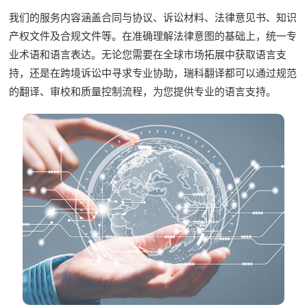
我们的服务内容涵盖合同与协议、诉讼材料、法律意见书、知识
产权文件及合规文件等。在准确理解法律意图的基础上，统一专
业术语和语言表达。无论您需要在全球市场拓展中获取语言支
持，还是在跨境诉讼中寻求专业协助，瑞科翻译都可以通过规范
的翻译、审校和质量控制流程，为您提供专业的语言支持。