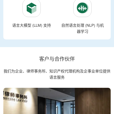
语言大模型 (LLM) 支持
自然语言处理 (NLP) 与机
器学习
客户与合作伙伴
我们为企业、律师事务所、知识产权代理机构及企事业单位提供
语言服务