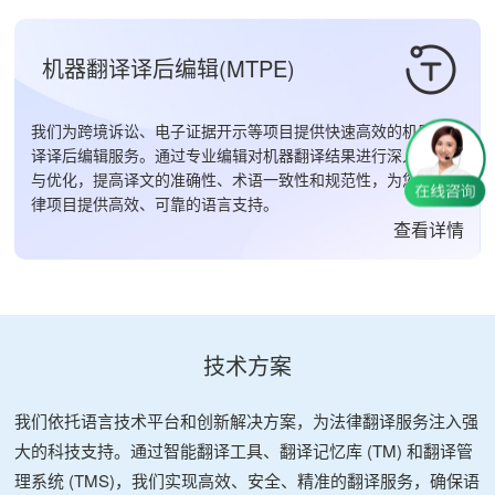
机器翻译译后编辑(MTPE)
我们为跨境诉讼、电子证据开示等项目提供快速高效的机器翻
译译后编辑服务。通过专业编辑对机器翻译结果进行深入校对
与优化，提高译文的准确性、术语一致性和规范性，为您的法
律项目提供高效、可靠的语言支持。
查看详情
技术方案
我们依托语言技术平台和创新解决方案，为法律翻译服务注入强
大的科技支持。通过智能翻译工具、翻译记忆库 (TM) 和翻译管
理系统 (TMS)，我们实现高效、安全、精准的翻译服务，确保语