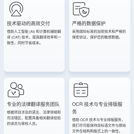
技术驱动的高效交付
严格的数据保护
借助人工智能 (AI) 和计算机辅助翻
采用国际标准的加密技术和严格的
译 (CAT) 技术，提高翻译效率和一
保密协议，保护您的敏感数据。
致性，同时节省成本。
专业的法律翻译服务团队
OCR 技术与专业排版服
务
根据项目涉及的语言、法律领域和
司法辖区，配置具备相关翻译经验
借助 OCR 技术与专业排版服务，
的译员与审校人员。
我们尽可能保持目标语文件与原始
文件在结构和版式上的一致性。