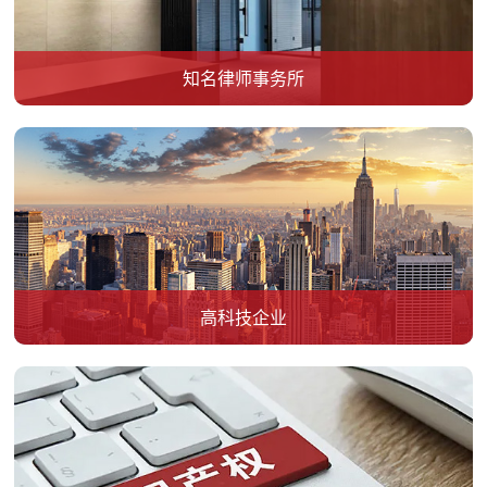
知名律师事务所
高科技企业