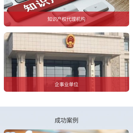
知识产权代理机构
企事业单位
成功案例