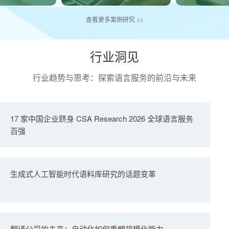
查看更多案例研究 >>
行业洞见
行业趋势与思考：探索语言服务的前沿与未来
17 家中国企业跻身 CSA Research 2026 全球语言服务
百强
生成式人工智能时代语料库研究的话题变革
翻译公司的未来：自动化如何重塑规模化能力