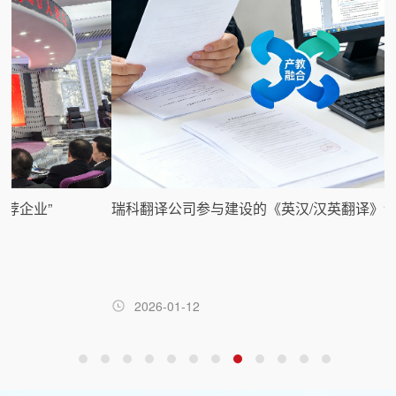
瑞科翻译公司参与建设的《英汉/汉英翻译》课程顺利验收
2026-01-12