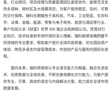
家、行业顾问、项目经理与质量管理团队紧密协作，能够灵活支
持多语种、跨时区及大规模项目，为客户提供稳定、及时、可靠
的交付保障。瑞科长期服务于高科技、汽车、工业制造、生命科
学、法律、金融、能源、零售与电子商务、旅游与酒店等行业，
客户包括众多《财富》世界 500 强企业和跨国公司。凭借对行
业知识、技术标准和市场环境的深入理解，瑞科能够准确把握不
同领域的专业要求，帮助客户提升全球内容质量、优化国际用户
体验、降低多语言内容管理成本，并加快产品与服务的国际化进
程。
面向未来，瑞科将继续以专业语言能力为根基，融合先进技
术、优质数据与全球资源，不断完善规模化交付能力，为客户提
供专业、可靠、高效的语言与内容解决方案，助力其在全球市场
稳健发展。