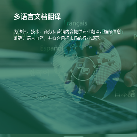
多语言文档翻译
为法律、技术、商务及营销内容提供专业翻译，确保信息
准确、语言自然，并符合目标市场的行业规范。