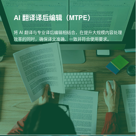
AI 翻译译后编辑（MTPE）
将 AI 翻译与专业译后编辑相结合，在提升大规模内容处理
效率的同时，确保译文准确、一致并符合使用要求。