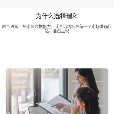
为什么选择瑞科
融合语言、技术与数据能力，让全球内容在每一个市场准确传
达、自然呈现