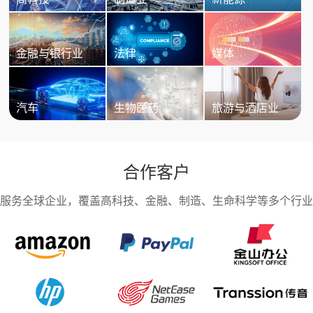
金融与银行业
法律
媒体
汽车
生物医药
旅游与酒店业
合作客户
服务全球企业，覆盖高科技、金融、制造、生命科学等多个行业