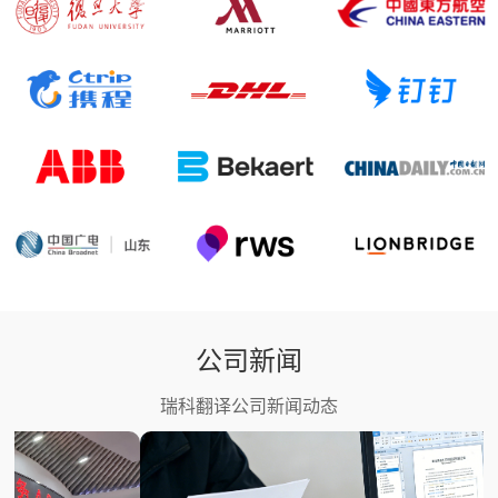
公司新闻
瑞科翻译公司新闻动态