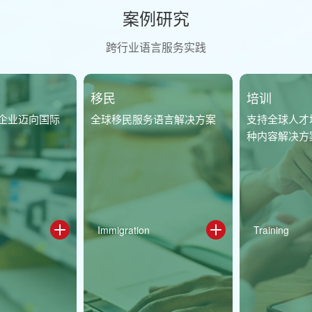
案例研究
跨行业语言服务实践
培训
汽车
支持全球人才培训项目多语
智能座舱多语种内容本地化
种内容解决方案
体系建设
Training
Automotive