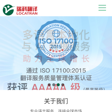
上海翻译公司——瑞科翻译：多语言翻
关于我们
专业语言服务，连接全球市场