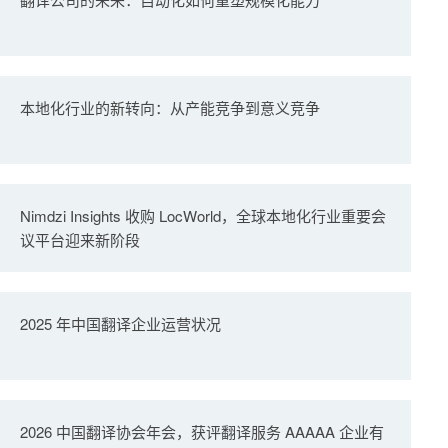
本地化行业的新转向：从产能竞争到意义竞争
Nimdzi Insights 收购 LocWorld，全球本地化行业重要会
议平台迎来新阶段
2025 年中国翻译企业运营状况
2026 中国翻译协会年会，获评翻译服务 AAAAA 企业有