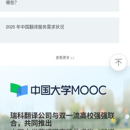
哪些？
2025 年中国翻译服务需求状况
查看更多 >>
瑞科翻译公司与双一流高校强强联
合，共同推出