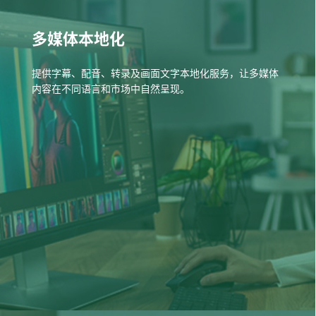
多媒体本地化
提供字幕、配音、转录及画面文字本地化服务，让多媒体
内容在不同语言和市场中自然呈现。