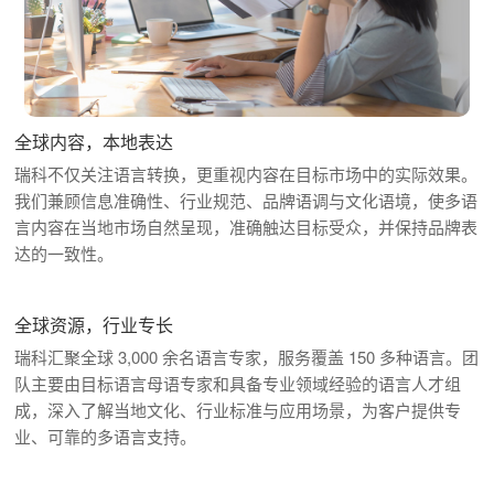
全球内容，本地表达
瑞科不仅关注语言转换，更重视内容在目标市场中的实际效果。
我们兼顾信息准确性、行业规范、品牌语调与文化语境，使多语
言内容在当地市场自然呈现，准确触达目标受众，并保持品牌表
达的一致性。
全球资源，行业专长
瑞科汇聚全球 3,000 余名语言专家，服务覆盖 150 多种语言。团
队主要由目标语言母语专家和具备专业领域经验的语言人才组
成，深入了解当地文化、行业标准与应用场景，为客户提供专
业、可靠的多语言支持。