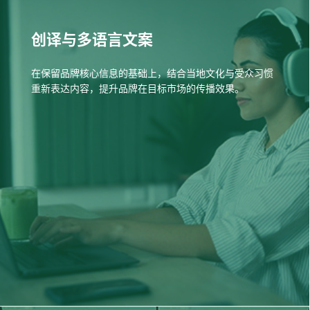
创译与多语言文案
在保留品牌核心信息的基础上，结合当地文化与受众习惯
重新表达内容，提升品牌在目标市场的传播效果。