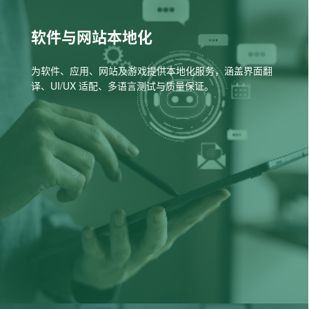
软件与网站本地化
为软件、应用、网站及游戏提供本地化服务，涵盖界面翻
译、UI/UX 适配、多语言测试与质量保证。