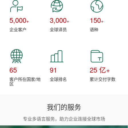
5,000
3,000
150
+
+
+
企业客户
全球译员
语种
65
91
25
亿+
客户所在国家/地
全球排名
累计交付字数
区
我们的服务
专业多语言服务，助力企业连接全球市场