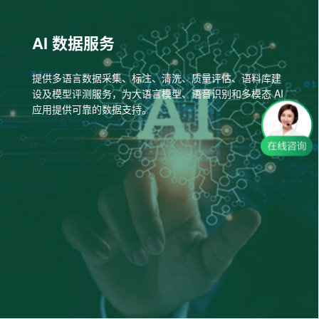
AI 数据服务
提供多语言数据采集、标注、清洗、质量评估、语料库建
设及模型评测服务，为大语言模型、语音识别和多模态 AI
应用提供可靠的数据支持。