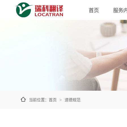
首页
服务
当前位置：
首页
道德规范
>