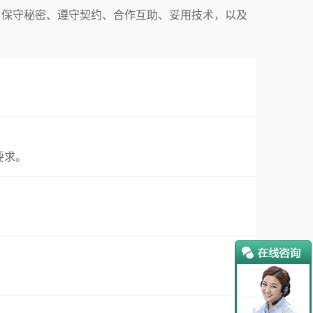
，保守秘密、遵守契约、合作互助、妥用技术，以及
要求。