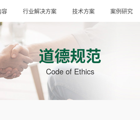
内容
行业解决方案
技术方案
案例研究
道德规范
Code of Ethics