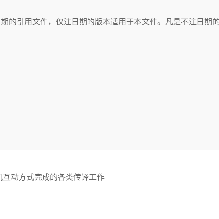
日期的引用文件，仅注日期的版本适用于本文件。凡是不注日期
机互动方式完成的各类传译工作