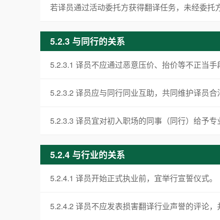
若译员通过活动委托方获得翻译任务，未经委托
5.2.3 与同行的关系
5.2.3.1 译员不应通过恶意压价、抬价等不正
5.2.3.2 译员应与同行同业互助，共同维护
5.2.3.3 译员宜对初入职场的同事（同行）给予
5.2.4 与行业的关系
5.2.4.1 译员开始正式执业前，宜举行宣誓仪式。
5.2.4.2 译员不应发表损害翻译行业声誉的