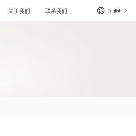
关于我们
联系我们
English