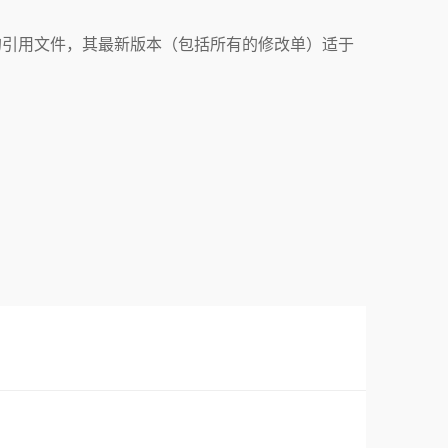
的引用文件，其最新版本（包括所有的修改单）适于