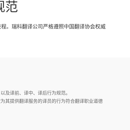
规范
进程。瑞科翻译公司严格遵照中国翻译协会权威
，以及译前、译中、译后行为规范。
定为其提供翻译服务的译员的行为符合翻译职业道德