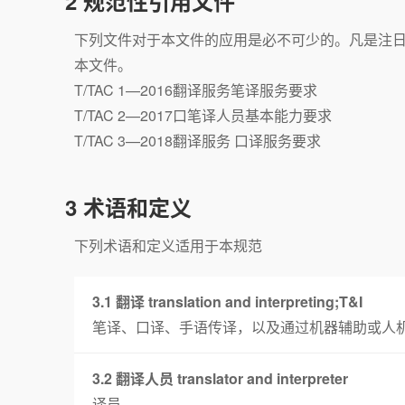
2 规范性引用文件
下列文件对于本文件的应用是必不可少的。凡是注
本文件。
T/TAC 1—2016翻译服务笔译服务要求
T/TAC 2—2017口笔译人员基本能力要求
T/TAC 3—2018翻译服务 口译服务要求
3 术语和定义
下列术语和定义适用于本规范
3.1 翻译 translation and interpreting;T&I
笔译、口译、手语传译，以及通过机器辅助或人
3.2 翻译人员 translator and interpreter
译员