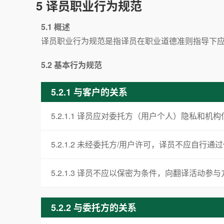
5 译员职业行为规范
5.1 概述
译员职业行为规范是指译员在职业道德准则指导下
5.2 基本行为规范
5.2.1 与客户的关系
5.2.1.1 译员应对委托方（用户个人）隐私
5.2.1.2 未经委托方/用户许可，译员不应自
5.2.1.3 译员不应以保密为条件，向翻译活
5.2.2 与委托方的关系