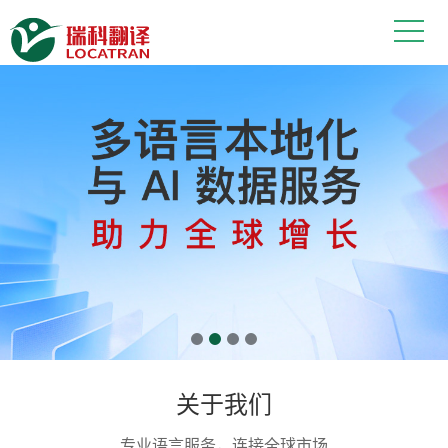
上海翻译公司——瑞科翻译：多语言翻
关于我们
专业语言服务，连接全球市场