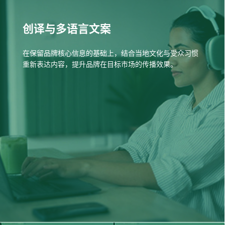
创译与多语言文案
在保留品牌核心信息的基础上，结合当地文化与受众习惯
重新表达内容，提升品牌在目标市场的传播效果。