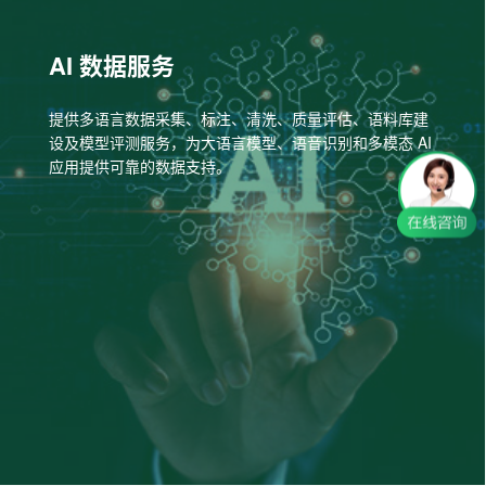
AI 数据服务
提供多语言数据采集、标注、清洗、质量评估、语料库建
设及模型评测服务，为大语言模型、语音识别和多模态 AI
应用提供可靠的数据支持。