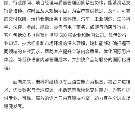
家、行业顾问、项目经理与质量管理团队紧密协作，能够灵活支
持多语种、跨时区及大规模项目，为客户提供稳定、及时、可靠
的交付保障。瑞科长期服务于高科技、汽车、工业制造、生命科
学、法律、金融、能源、零售与电子商务、旅游与酒店等行业，
客户包括众多《财富》世界 500 强企业和跨国公司。凭借对行
业知识、技术标准和市场环境的深入理解，瑞科能够准确把握不
同领域的专业要求，帮助客户提升全球内容质量、优化国际用户
体验、降低多语言内容管理成本，并加快产品与服务的国际化进
程。
面向未来，瑞科将继续以专业语言能力为根基，融合先进技
术、优质数据与全球资源，不断完善规模化交付能力，为客户提
供专业、可靠、高效的语言与内容解决方案，助力其在全球市场
稳健发展。