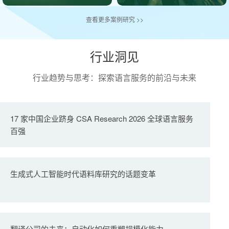
查看更多案例研究 >>
行业洞见
行业趋势与思考：探索语言服务的前沿与未来
17 家中国企业跻身 CSA Research 2026 全球语言服务
百强
生成式人工智能时代语料库研究的话题变革
翻译公司的未来：自动化如何重塑规模化能力