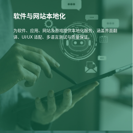
软件与网站本地化
为软件、应用、网站及游戏提供本地化服务，涵盖界面翻
译、UI/UX 适配、多语言测试与质量保证。