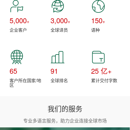
5,000
3,000
150
+
+
+
企业客户
全球译员
语种
65
91
25
亿+
客户所在国家/地
全球排名
累计交付字数
区
我们的服务
专业多语言服务，助力企业连接全球市场