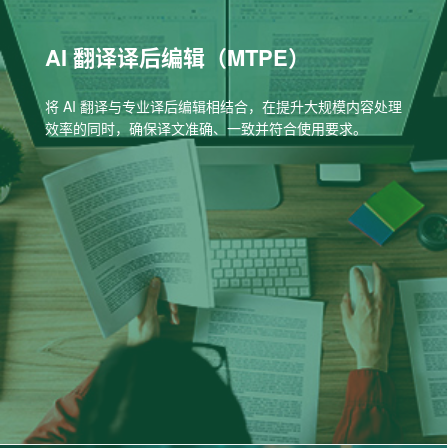
AI 翻译译后编辑（MTPE）
将 AI 翻译与专业译后编辑相结合，在提升大规模内容处理
效率的同时，确保译文准确、一致并符合使用要求。