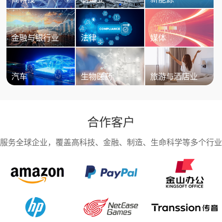
金融与银行业
法律
媒体
汽车
生物医药
旅游与酒店业
合作客户
服务全球企业，覆盖高科技、金融、制造、生命科学等多个行业