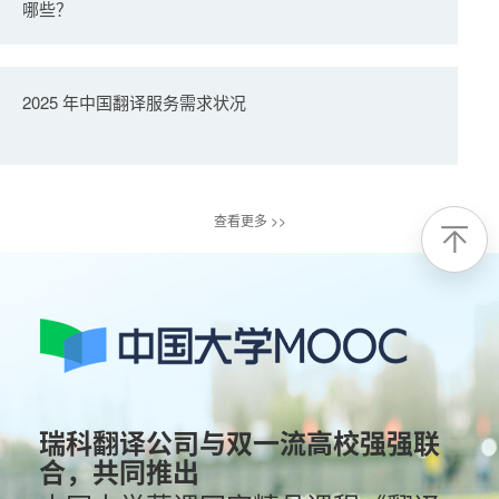
哪些？
2025 年中国翻译服务需求状况
查看更多 >>
瑞科翻译公司与双一流高校强强联
合，共同推出