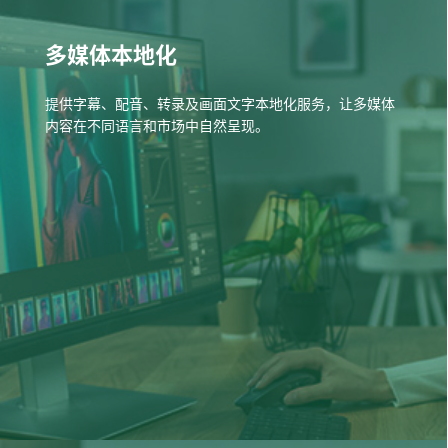
多媒体本地化
提供字幕、配音、转录及画面文字本地化服务，让多媒体
内容在不同语言和市场中自然呈现。