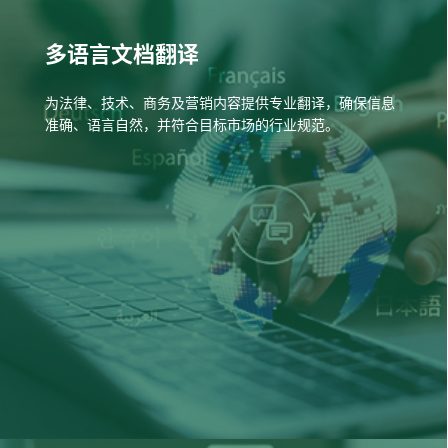
多语言文档翻译
为法律、技术、商务及营销内容提供专业翻译，确保信息
准确、语言自然，并符合目标市场的行业规范。