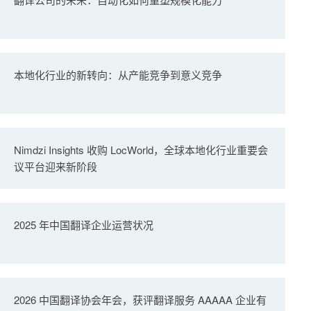
本地化行业的新转向：从产能竞争到意义竞争
Nimdzi Insights 收购 LocWorld，全球本地化行业重要会
议平台迎来新阶段
2025 年中国翻译企业运营状况
2026 中国翻译协会年会，获评翻译服务 AAAAA 企业有