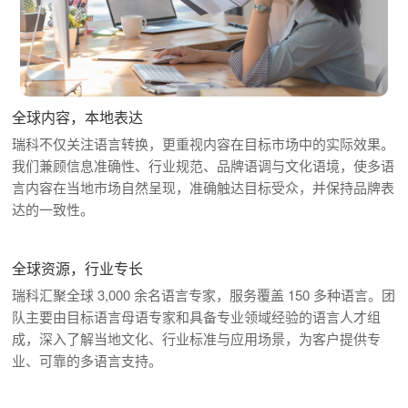
全球内容，本地表达
瑞科不仅关注语言转换，更重视内容在目标市场中的实际效果。
我们兼顾信息准确性、行业规范、品牌语调与文化语境，使多语
言内容在当地市场自然呈现，准确触达目标受众，并保持品牌表
达的一致性。
全球资源，行业专长
瑞科汇聚全球 3,000 余名语言专家，服务覆盖 150 多种语言。团
队主要由目标语言母语专家和具备专业领域经验的语言人才组
成，深入了解当地文化、行业标准与应用场景，为客户提供专
业、可靠的多语言支持。