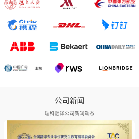
公司新闻
瑞科翻译公司新闻动态