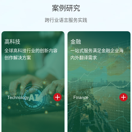
案例研究
跨行业语言服务实践
高科技
金融
全球高科技行业的创新内容
一站式服务满足金融企业海
创作解决方案
内外翻译需求
Technology
Finance