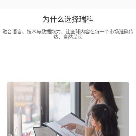
为什么选择瑞科
融合语言、技术与数据能力，让全球内容在每一个市场准确传
达、自然呈现