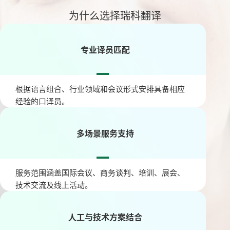
为什么选择瑞科翻译
专业译员匹配
根据语言组合、行业领域和会议形式安排具备相应
经验的口译员。
多场景服务支持
服务范围涵盖国际会议、商务谈判、培训、展会、
技术交流及线上活动。
人工与技术方案结合