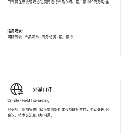
口译员在展会现场协助展商进行产品介绍、客户接待和商务沟通。
适用场景：
国际展会 · 产品发布 · 商务路演 · 客户接待
外派口译
On-site / Field Interpreting
根据项目周期安排口译员提供短期或长期驻场支持，协助处理项目
会议、技术交流和现场沟通。