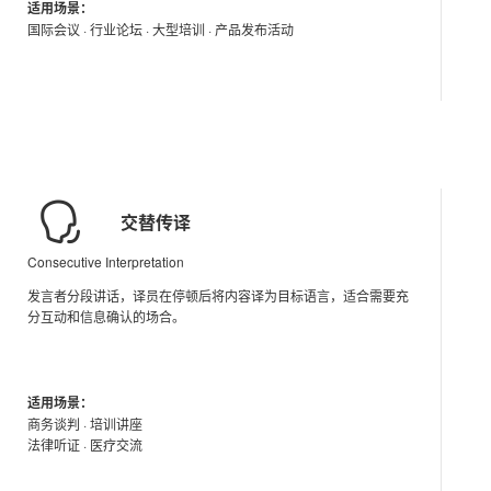
适用场景：
国际会议 · 行业论坛 · 大型培训 · 产品发布活动
交替传译
Consecutive Interpretation
发言者分段讲话，译员在停顿后将内容译为目标语言，适合需要充
分互动和信息确认的场合。
适用场景：
商务谈判 · 培训讲座
法律听证 · 医疗交流