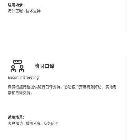
适用场景：
海外工程 · 技术支持
陪同口译
Escort Interpreting
译员根据行程提供随行口译支持，协助客户开展商务拜访、实地考
察和日常交流。
适用场景：
客户拜访 · 城市考察 · 商务陪同