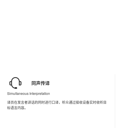
同声传译
Simultaneous Interpretation
译员在发言者讲话的同时进行口译，听众通过接收设备实时收听目
标语言内容。