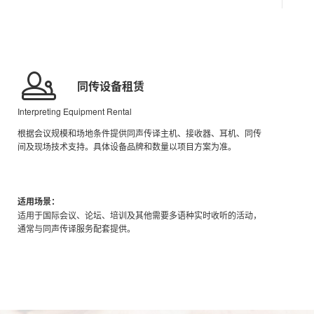
同传设备租赁
Interpreting Equipment Rental
根据会议规模和场地条件提供同声传译主机、接收器、耳机、同传
间及现场技术支持。具体设备品牌和数量以项目方案为准。
适用场景：
适用于国际会议、论坛、培训及其他需要多语种实时收听的活动，
通常与同声传译服务配套提供。