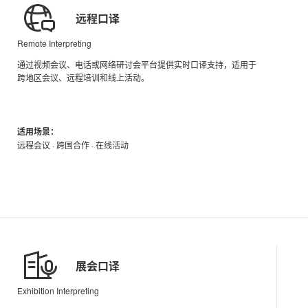
远程口译
Remote Interpreting
通过视频会议、电话或网络研讨会平台提供实时口译支持，适用于
跨地区会议、远程培训和线上活动。
适用场景：
远程会议 · 跨国合作 · 在线活动
展会口译
Exhibition Interpreting