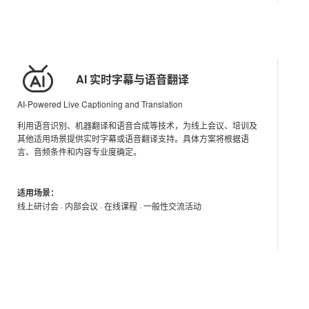
AI 实时字幕与语音翻译
AI-Powered Live Captioning and Translation
利用语音识别、机器翻译和语音合成等技术，为线上会议、培训及
其他适用场景提供实时字幕或语音翻译支持。具体方案将根据语
言、音频条件和内容专业度确定。
适用场景：
线上研讨会 · 内部会议 · 在线课程 · 一般性交流活动