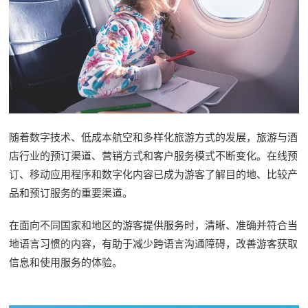
随着数字技术、低成本航空和多样化旅游方式的发展，旅游与酒
店行业的预订渠道、营销方式和客户服务模式不断变化。在线预
订、移动应用程序和数字化内容已成为游客了解目的地、比较产
品和预订服务的重要渠道。
在面向不同国家和地区的游客提供服务时，清晰、准确并符合当
地语言习惯的内容，有助于减少跨语言沟通障碍，改善游客获取
信息和使用服务的体验。