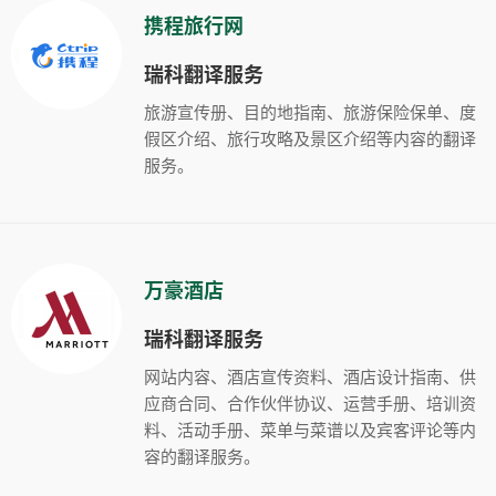
携程旅行网
瑞科翻译服务
旅游宣传册、目的地指南、旅游保险保单、度
假区介绍、旅行攻略及景区介绍等内容的翻译
服务。
万豪酒店
瑞科翻译服务
网站内容、酒店宣传资料、酒店设计指南、供
应商合同、合作伙伴协议、运营手册、培训资
料、活动手册、菜单与菜谱以及宾客评论等内
容的翻译服务。