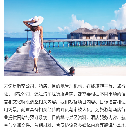
无论是航空公司、酒店、目的地管理机构、在线旅游平台、旅行
社、邮轮公司，还是汽车租赁服务商，都需要根据不同市场的语
言和文化特点调整相关内容。我们根据项目内容、目标语言和使
用场景，配置具备相关经验的译员与审校人员，为旅游与酒店行
业提供网站与预订系统、目的地与景区资料、酒店服务内容、航
空与交通文件、营销材料、合同协议及多媒体内容等翻译与本地