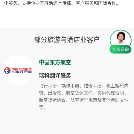
化服务，支持企业开展跨语言传播、客户服务和国际合作。
部分旅游与酒店业客户
中国东方航空
瑞科翻译服务
飞行手册、操作手册、维修手册、机上娱乐内
容、出版物、航空货运文件、货运代理合同、
航空货运协议、航空运行规范及其他合同文件
等。