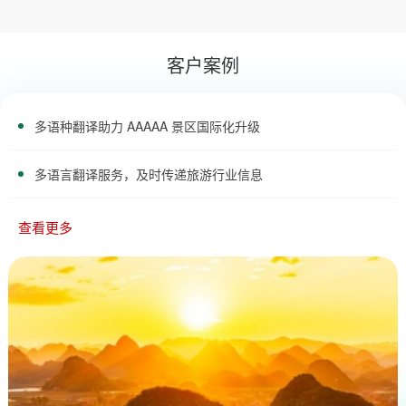
客户案例
多语种翻译助力 AAAAA 景区国际化升级
多语言翻译服务，及时传递旅游行业信息
查看更多