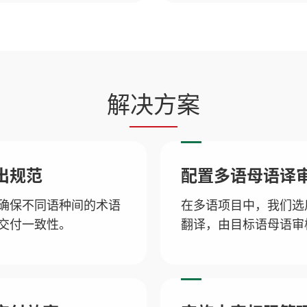
解决方案
出规范
配置多语母语译
确保不同语种间的术语
在多语项目中，我们选
交付一致性。
翻译，由目标语母语审