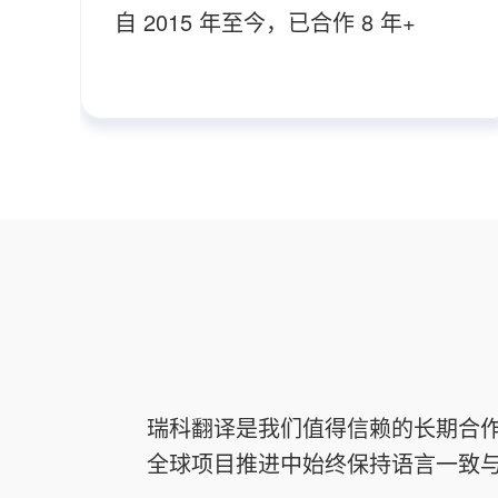
自 2015 年至今，已合作 8 年+
瑞科翻译是我们值得信赖的长期合
全球项目推进中始终保持语言一致