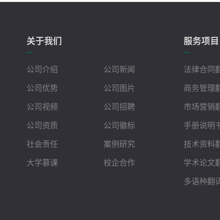
关于我们
服务项目
公司介绍
公司新闻
法律合同
公司优势
公司图片
商务管理
公司视频
公司招聘
市场营销
公司资质
公司徽标
手册说明
社会责任
案例研究
技术资料
大学慕课
校企合作
学术论文
多语种翻