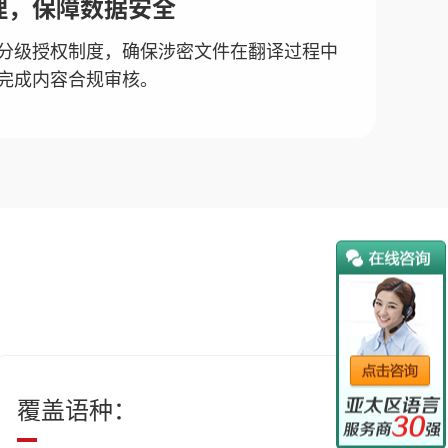
理，保障数据安全
分级授权制度，确保涉密文件在翻译过程中
完成内容合规审核。
覆盖语种：