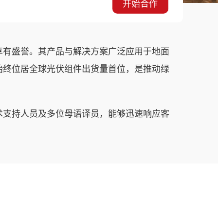
开始合作
享有盛誉。其产品与解决方案广泛应用于地面
公司始终位居全球光伏组件出货量首位，是推动绿
术支持人员及多位母语译员，能够迅速响应客