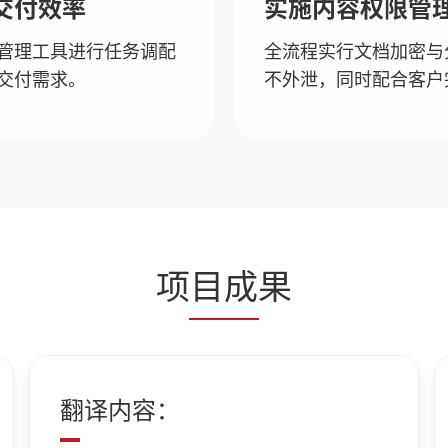
交付效率
实施内容权限管
管理工具进行任务调配
全流程实行文档加密与
交付需求。
不外泄，同时配合客户
项目成果
翻译内容：