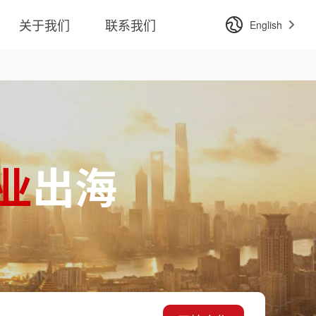
关于我们
联系我们
English
业
出海