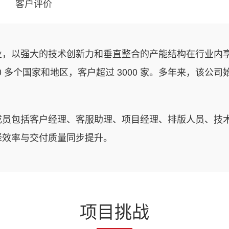
客户评价
业，以强大的技术创新力和垂直整合的产能结构在行业内
0 多个国家和地区，客户超过 3000 家。多年来，该
成员包括客户经理、客服助理、项目经理、排版人员、技
译效率与交付质量同步提升。
项目挑战