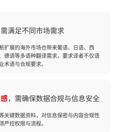
，需满足不同市场需求
断扩展的海外市场也带来葡语、日语、西
、德语等多语种翻译需求，要求译者不仅语
业术语与合规要求。
，需确保数据合规与信息安全
敏感
等关键数据资料，对信息保密与内容合规性
须严控权限与流程。