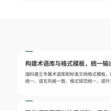
构建术语库与格式模板，统一输
瑞科建立专属术语库和标准文档格式模板，
统一、语言风格一致、格式规范统一，提升