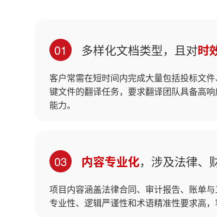
01
多样化文档类型，且对
时
客户常需在短时间内完成大量包括投标文件
键文件的翻译任务，要求翻译团队具备高响
能力。
03
，涉及法律、
内容专业化
项目内容涵盖法律合同、审计报告、账单与
专业性、逻辑严谨性和术语精准性要求高，