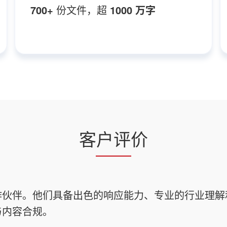
700+
份文件，超
1000 万字
客户评价
作伙伴。他们具备出色的响应能力、专业的行业理解
与内容合规。