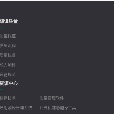
翻译质量
质量保证
质量流程
质量标准
能力测评
道德规范
资源中心
翻译技术
质量管理软件
通用翻译管理系统
计算机辅助翻译工具