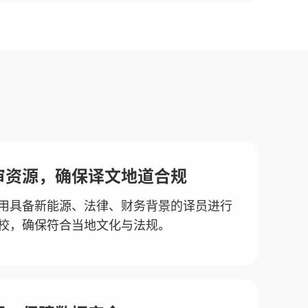
审资源，确保译文地道合规
用具备新能源、法律、财务背景的译员进行
校，确保符合当地文化与法规。