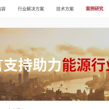
内容
行业解决方案
技术方案
案例研究
言支持助力
能源行