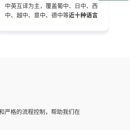
中英互译为主，覆盖葡中、日中、西
中、越中、意中、德中等
近十种语言
和严格的流程控制，帮助我们在