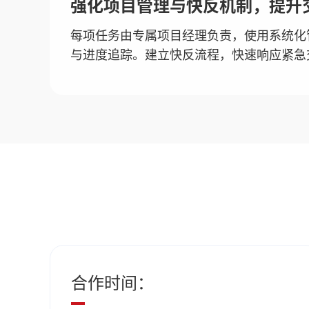
强化项目管理与快反机制，提升
每项任务由专属项目经理负责，使用系统化
与进度追踪。建立快反流程，快速响应紧急
合作时间：