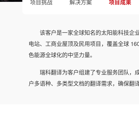
项目挑战
解决方案
项目成果
该客户是一家全球知名的太阳能科技企
电站、工商业屋顶及民用项目，覆盖全球 16
色能源全球化的中坚力量。
瑞科翻译为客户组建了专业服务团队，
户多语种、多类型文档的翻译需求，确保翻