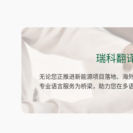
瑞科翻
无论您正推进新能源项目落地、海
专业语言服务为桥梁，助力您在多