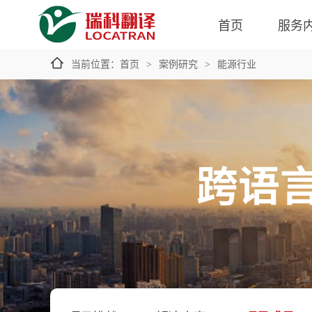
首页
服务
当前位置：
首页
案例研究
能源行业
>
>
跨语